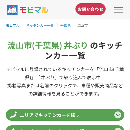
お問い合わせ
モビマル
キッチンカー一覧
千葉県
流山市
流山市(千葉県) 丼ぶり
のキッチ
ンカー一覧
モビマルに登録されているキッチンカーを「流山市(千葉
県)」「丼ぶり」で絞り込んで表示中！
掲載写真または名前のクリックで、車種や販売商品など
の詳細情報を見ることができます。
エリアでキッチンカーを探す