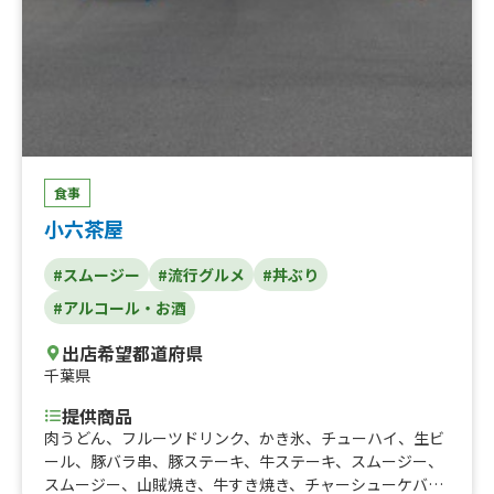
食事
小六茶屋
#スムージー
#流行グルメ
#丼ぶり
#アルコール・お酒
出店希望都道府県
千葉県
提供商品
肉うどん、フルーツドリンク、かき氷、チューハイ、生ビ
ール、豚バラ串、豚ステーキ、牛ステーキ、スムージー、
スムージー、山賊焼き、牛すき焼き、チャーシューケバ