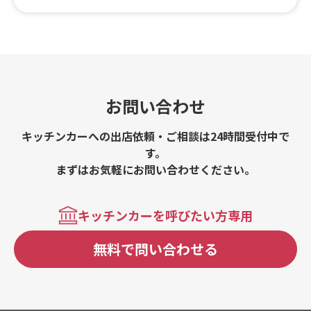
ブ、ポップコーン、唐揚げ、チーズハットグ、アメリカン
ポテト、ラーメン、チャーシュー丼、千葉県産和牛のケバ
ブ丼、千葉県産和牛のカルビ弁当
お問い合わせ
キッチンカーへの出店依頼・ご相談は24時間受付中で
す。
まずはお気軽にお問い合わせください。
キッチンカーを呼びたい方専用
無料で問い合わせる