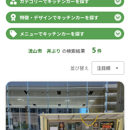
カテゴリーでキッチンカーを探す
特徴・デザインでキッチンカーを探す
メニューでキッチンカーを探す
5
流山市
丼ぶり
の検索結果
件
並び替え