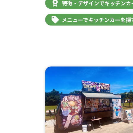
特徴・デザインでキッチンカ
メニューでキッチンカーを探