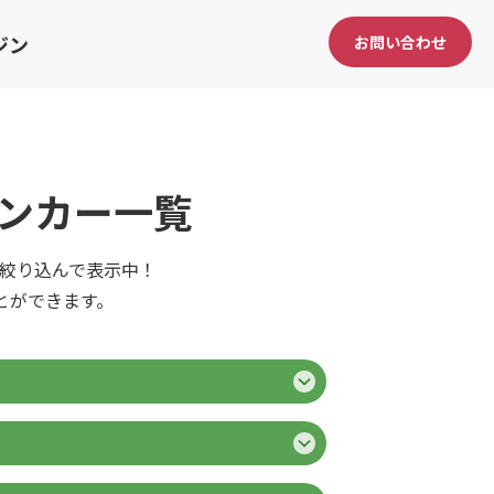
ジン
お問い合わせ
ンカー一覧
で絞り込んで表示中！
とができます。