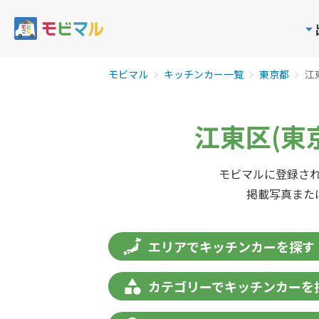
モビマル
キッチンカー一覧
東京都
江
江東区(東
モビマルに登録され
掲載写真また
エリアでキッチンカーを探す
カテゴリーでキッチンカーを