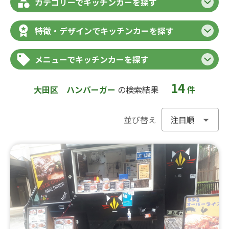
カテゴリーでキッチンカーを探す
特徴・デザインでキッチンカーを探す
メニューでキッチンカーを探す
14
大田区
ハンバーガー
の検索結果
件
並び替え