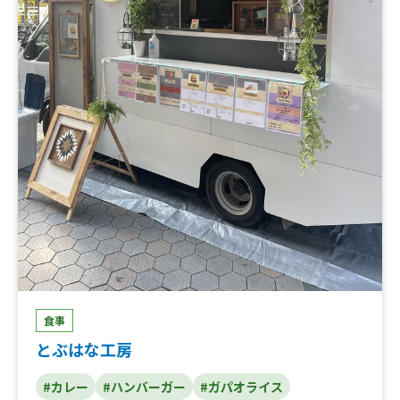
食事
とぶはな工房
#カレー
#ハンバーガー
#ガパオライス