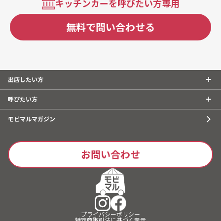
キッチンカーを呼びたい方専用
無料で問い合わせる
出店したい方
呼びたい方
モビマルマガジン
お問い合わせ
プライバシーポリシー
特定商取引法に基づく表示