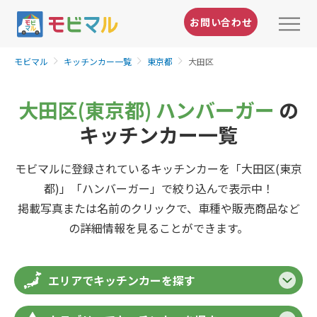
お問い合わせ
モビマル
キッチンカー一覧
東京都
大田区
大田区(東京都) ハンバーガー
の
キッチンカー一覧
モビマルに登録されているキッチンカーを「大田区(東京
都)」「ハンバーガー」で絞り込んで表示中！
掲載写真または名前のクリックで、車種や販売商品など
の詳細情報を見ることができます。
エリアでキッチンカーを探す