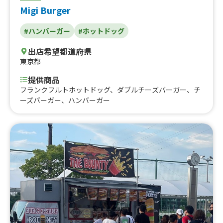
Migi Burger
#ハンバーガー
#ホットドッグ
出店希望都道府県
東京都
提供商品
フランクフルトホットドッグ、ダブルチーズバーガー、チ
ーズバーガー、ハンバーガー