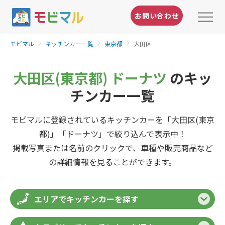
お問い合わせ
モビマル
キッチンカー一覧
東京都
大田区
大田区(東京都) ドーナツ
のキッ
チンカー一覧
モビマルに登録されているキッチンカーを「大田区(東京
都)」「ドーナツ」で絞り込んで表示中！
掲載写真または名前のクリックで、車種や販売商品など
の詳細情報を見ることができます。
エリアでキッチンカーを探す