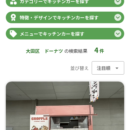
カテゴリーでキッチンカーを探す
特徴・デザインでキッチンカーを探す
メニューでキッチンカーを探す
4
大田区
ドーナツ
の検索結果
件
並び替え