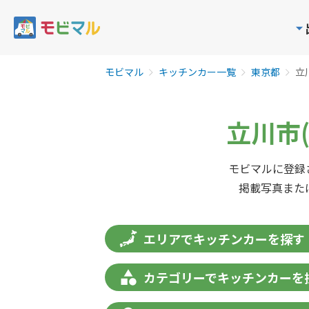
モビマル
キッチンカー一覧
東京都
立
立川市(
モビマルに登録
掲載写真また
エリアでキッチンカーを探す
カテゴリーでキッチンカーを