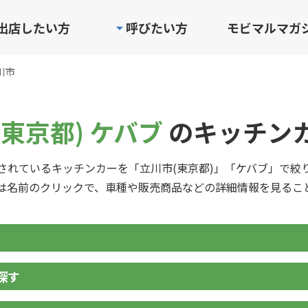
出店したい方
呼びたい方
モビマルマガ
川市
東京都) ケバブ
のキッチン
されているキッチンカーを「立川市(東京都)」「ケバブ」で絞
は名前のクリックで、車種や販売商品などの詳細情報を見るこ
探す