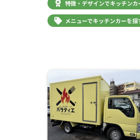
特徴・デザインでキッチンカ
メニューでキッチンカーを探