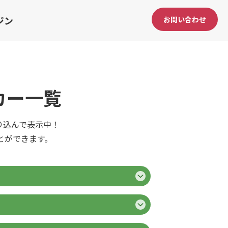
ジン
お問い合わせ
カー一覧
り込んで表示中！
とができます。