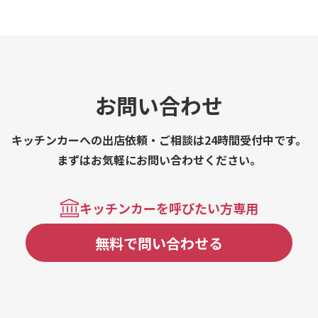
ペ
ビ
ケ
太
お問い合わせ
キッチンカーへの出店依頼・ご相談は24時間受付中です。
まずはお気軽にお問い合わせください。
キッチンカーを呼びたい方専用
無料で問い合わせる