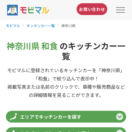
お問い合わせ
モビマル
キッチンカー一覧
神奈川県
神奈川県 和食
のキッチンカー一
覧
モビマルに登録されているキッチンカーを「神奈川県」
「和食」で絞り込んで表示中！
掲載写真または名前のクリックで、車種や販売商品など
の詳細情報を見ることができます。
エリアでキッチンカーを探す