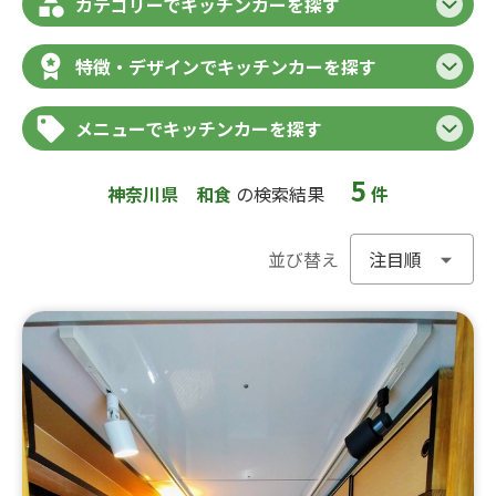
カテゴリーでキッチンカーを探す
特徴・デザインでキッチンカーを探す
メニューでキッチンカーを探す
5
神奈川県
和食
の検索結果
件
並び替え