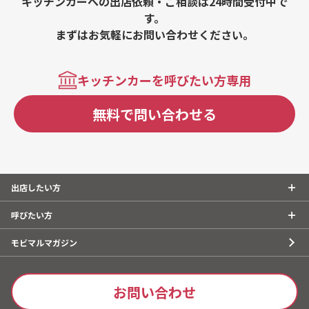
キッチンカーへの出店依頼・ご相談は24時間受付中で
す。
まずはお気軽にお問い合わせください。
キッチンカーを呼びたい方専用
無料で問い合わせる
出店したい方
呼びたい方
モビマルマガジン
お問い合わせ