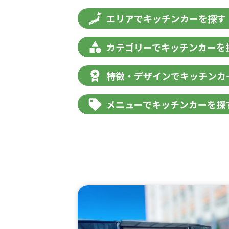
エリアでキッチンカーを探す
カテゴリーでキッチンカーを
特徴・デザインでキッチンカ
メニューでキッチンカーを探