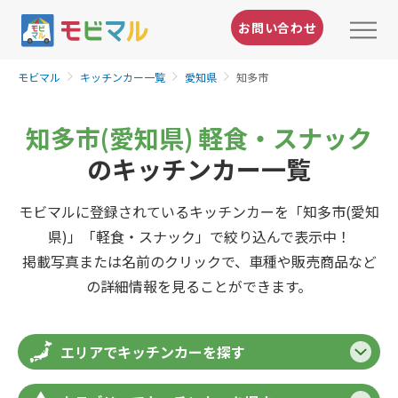
お問い合わせ
モビマル
キッチンカー一覧
愛知県
知多市
知多市(愛知県) 軽食・スナック
のキッチンカー一覧
モビマルに登録されているキッチンカーを「知多市(愛知
県)」「軽食・スナック」で絞り込んで表示中！
掲載写真または名前のクリックで、車種や販売商品など
の詳細情報を見ることができます。
エリアでキッチンカーを探す