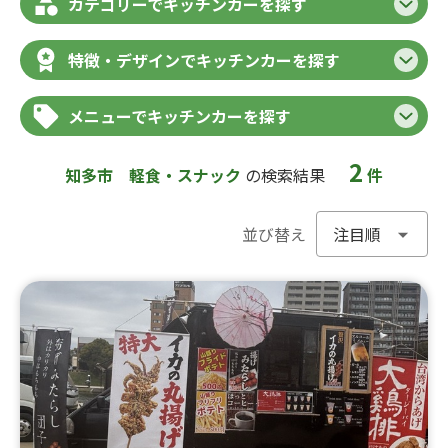
カテゴリーでキッチンカーを探す
特徴・デザインでキッチンカーを探す
メニューでキッチンカーを探す
2
知多市
軽食・スナック
の検索結果
件
並び替え