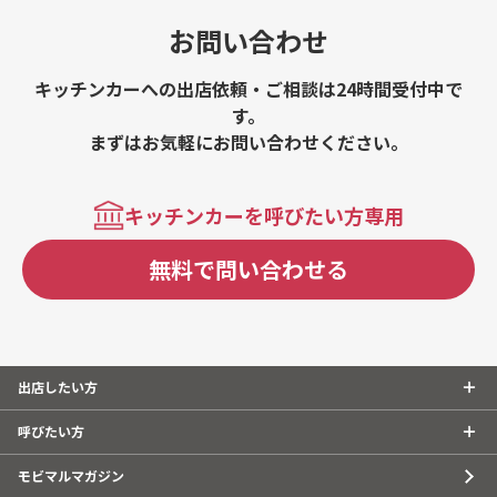
ハイボール、缶ビール、生ビール、ナタデココサワー、焼
きそば、ドリンク、かき氷、チリライスプレート、チリド
お問い合わせ
ッグ
キッチンカーへの出店依頼・ご相談は24時間受付中で
す。
まずはお気軽にお問い合わせください。
キッチンカーを呼びたい方専用
無料で問い合わせる
出店したい方
呼びたい方
モビマルマガジン