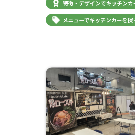
特徴・デザインでキッチンカ
メニューでキッチンカーを探