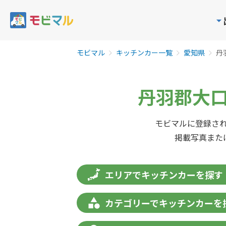
モビマル
キッチンカー一覧
愛知県
丹
丹羽郡大口
モビマルに登録され
掲載写真また
エリアでキッチンカーを探す
カテゴリーでキッチンカーを