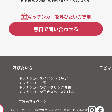
キッチンカーを呼びたい方専用
無料で問い合わせる
呼びたい方
モビマ
キッチンカーをイベントに呼ぶ
キッチンカー一覧
キッチンカーのケータリング依頼
キッチンカーを空きスペースに呼ぶ
募集者マイページ
プライバシーポリシー
特定商取引法に基づく表示
モビマルとは