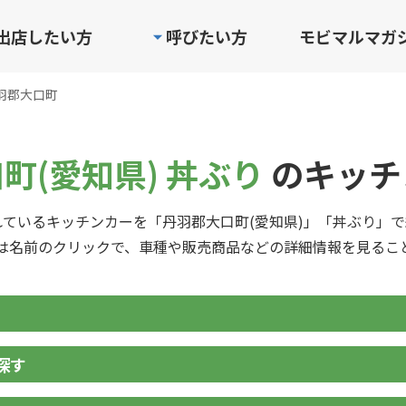
出店したい方
呼びたい方
モビマルマガ
羽郡大口町
町(愛知県) 丼ぶり
のキッチ
ているキッチンカーを「丹羽郡大口町(愛知県)」「丼ぶり」
は名前のクリックで、車種や販売商品などの詳細情報を見るこ
探す