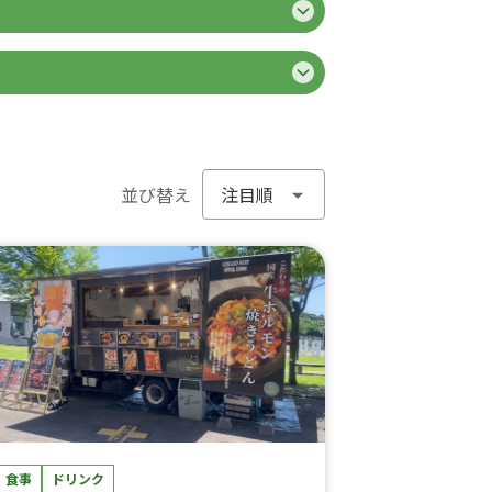
並び替え
食事
ドリンク