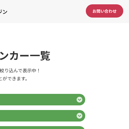
ジン
お問い合わせ
ンカー一覧
で絞り込んで表示中！
とができます。