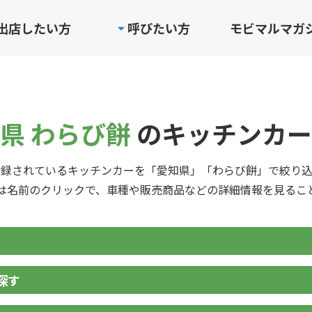
出店したい方
呼びたい方
モビマルマガ
県 わらび餅
のキッチンカー
登録されているキッチンカーを「愛知県」「わらび餅」で絞り込
は名前のクリックで、車種や販売商品などの詳細情報を見るこ
探す