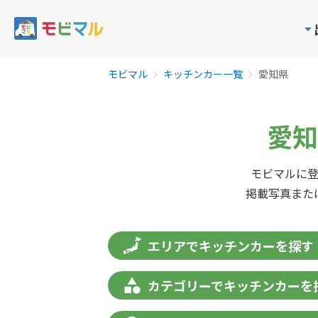
モビマル
キッチンカー一覧
愛知県
愛知
モビマルに
掲載写真また
エリアでキッチンカーを探す
カテゴリーでキッチンカーを