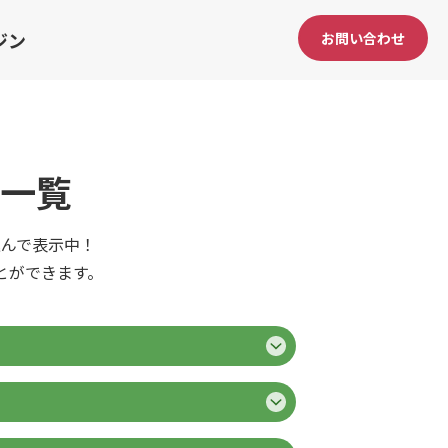
ジン
お問い合わせ
一覧
んで表示中！
とができます。