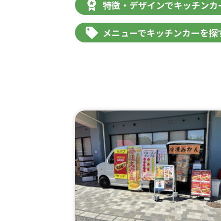
特徴・デザインでキッチンカ
メニューでキッチンカーを探