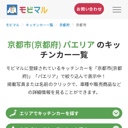
お問い合わせ
モビマル
キッチンカー一覧
京都府
京都市
京都市(京都府) パエリア
のキッ
チンカー一覧
モビマルに登録されているキッチンカーを「京都市(京都
府)」「パエリア」で絞り込んで表示中！
掲載写真または名前のクリックで、車種や販売商品など
の詳細情報を見ることができます。
エリアでキッチンカーを探す