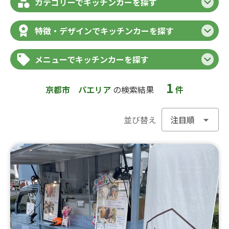
カテゴリーでキッチンカーを探す
特徴・デザインでキッチンカーを探す
メニューでキッチンカーを探す
1
京都市
パエリア
の検索結果
件
並び替え