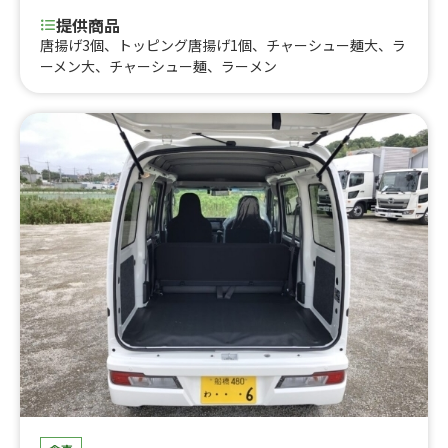
提供商品
唐揚げ3個、トッピング唐揚げ1個、チャーシュー麺大、ラ
ーメン大、チャーシュー麺、ラーメン