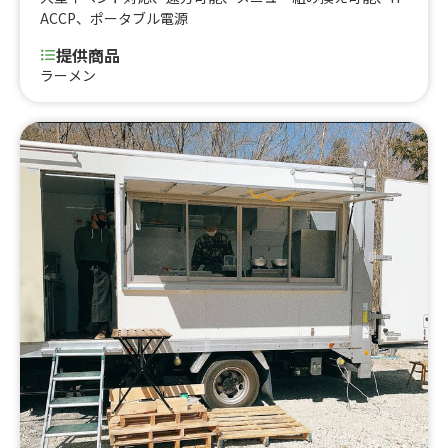
ACCP
、
ポータブル電源
提供商品
ラーメン