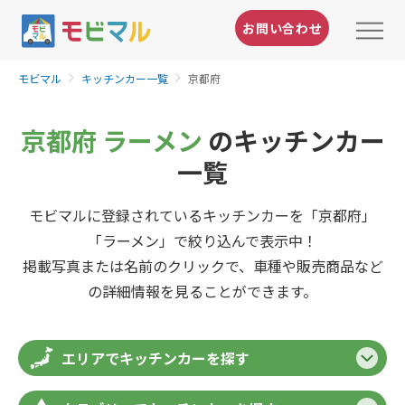
お問い合わせ
モビマル
キッチンカー一覧
京都府
京都府 ラーメン
のキッチンカー
一覧
モビマルに登録されているキッチンカーを「京都府」
「ラーメン」で絞り込んで表示中！
掲載写真または名前のクリックで、車種や販売商品など
の詳細情報を見ることができます。
エリアでキッチンカーを探す