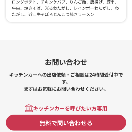
ロングポテト、チキンケバブ、りんご飴、唐揚げ、豚串、
牛串、焼きそば、光るわたがし、レインボーわたがし、わ
たがし、近江牛そぼろとんこつ焼きラーメン
お問い合わせ
キッチンカーへの出店依頼・ご相談は24時間受付中で
す。
まずはお気軽にお問い合わせください。
キッチンカーを呼びたい方専用
無料で問い合わせる