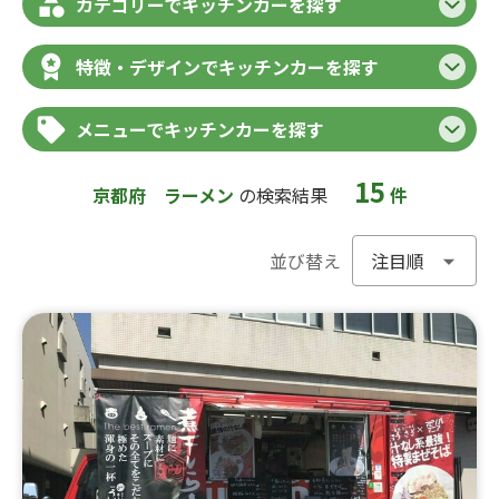
カテゴリーでキッチンカーを探す
特徴・デザインでキッチンカーを探す
メニューでキッチンカーを探す
15
京都府
ラーメン
の検索結果
件
並び替え