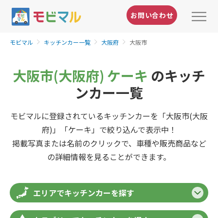
お問い合わせ
モビマル
キッチンカー一覧
大阪府
大阪市
大阪市(大阪府) ケーキ
のキッチ
ンカー一覧
モビマルに登録されているキッチンカーを「大阪市(大阪
府)」「ケーキ」で絞り込んで表示中！
掲載写真または名前のクリックで、車種や販売商品など
の詳細情報を見ることができます。
エリアでキッチンカーを探す