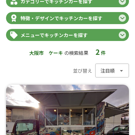
カテゴリーでキッチンカーを探す
特徴・デザインでキッチンカーを探す
メニューでキッチンカーを探す
2
大阪市
ケーキ
の検索結果
件
並び替え