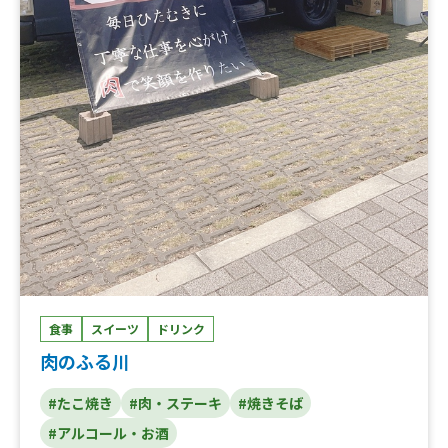
食事
スイーツ
ドリンク
肉のふる川
#たこ焼き
#肉・ステーキ
#焼きそば
#アルコール・お酒