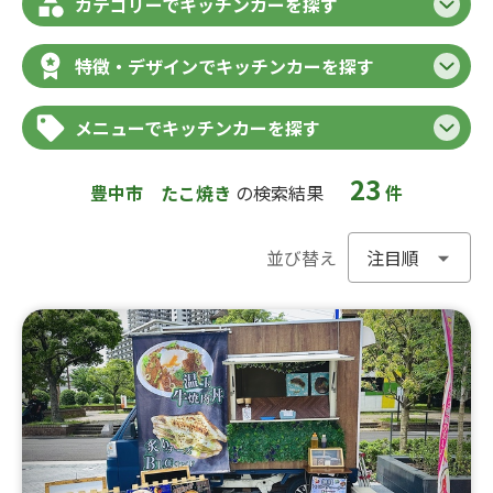
カテゴリーでキッチンカーを探す
特徴・デザインでキッチンカーを探す
メニューでキッチンカーを探す
23
豊中市
たこ焼き
の検索結果
件
並び替え