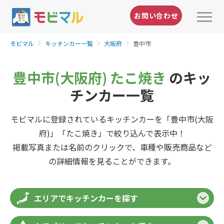
お問い合わせ
モビマル
キッチンカー一覧
大阪府
豊中市
豊中市(大阪府) たこ焼き
のキッ
チンカー一覧
モビマルに登録されているキッチンカーを「豊中市(大阪
府)」「たこ焼き」で絞り込んで表示中！
掲載写真または名前のクリックで、車種や販売商品など
の詳細情報を見ることができます。
エリアでキッチンカーを探す