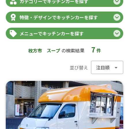
カテゴリーでキッチンカーを探す
特徴・デザインでキッチンカーを探す
メニューでキッチンカーを探す
7
枚方市
スープ
の検索結果
件
並び替え