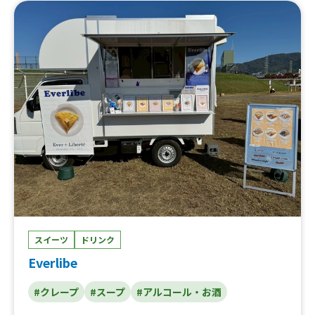
スイーツ
ドリンク
Everlibe
#クレープ
#スープ
#アルコール・お酒