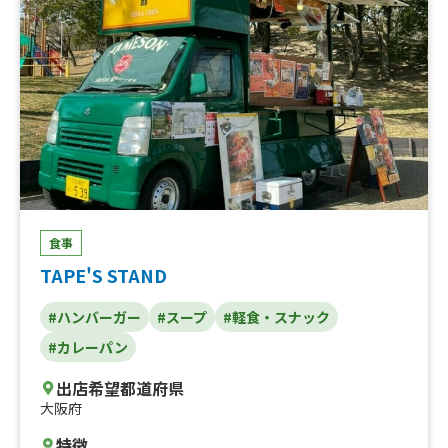
食事
TAPE'S STAND
#ハンバーガー
#スープ
#軽食・スナック
#カレーパン
出店希望都道府県
大阪府
特徴