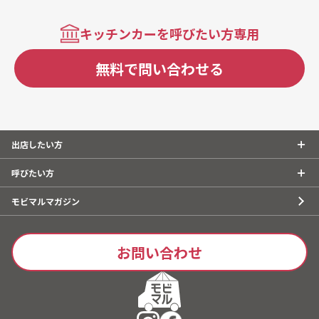
キッチンカーを呼びたい方専用
無料で問い合わせる
出店したい方
呼びたい方
モビマルマガジン
お問い合わせ