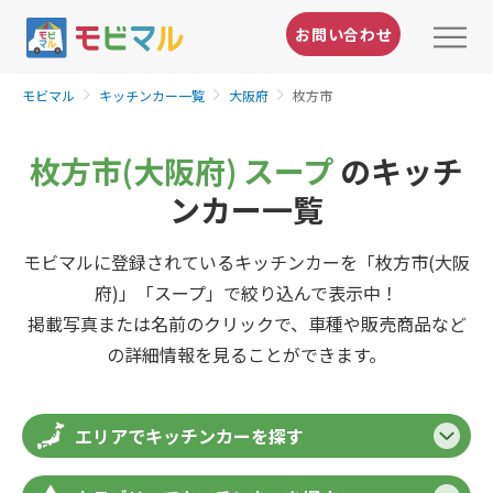
お問い合わせ
モビマル
キッチンカー一覧
大阪府
枚方市
枚方市(大阪府) スープ
のキッチ
ンカー一覧
モビマルに登録されているキッチンカーを「枚方市(大阪
府)」「スープ」で絞り込んで表示中！
掲載写真または名前のクリックで、車種や販売商品など
の詳細情報を見ることができます。
エリアでキッチンカーを探す