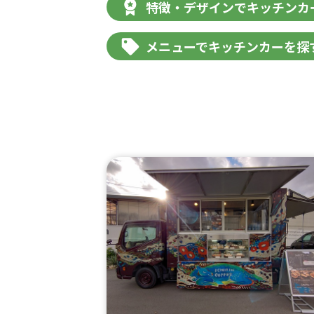
特徴・デザインでキッチンカ
メニューでキッチンカーを探