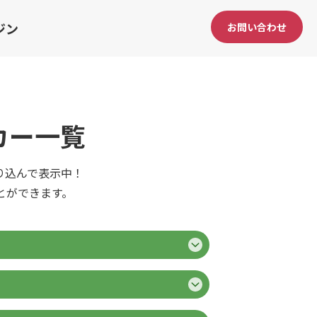
ジン
お問い合わせ
カー一覧
り込んで表示中！
とができます。