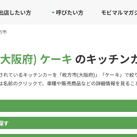
出店したい方
呼びたい方
モビマルマガ
方市
大阪府) ケーキ
のキッチン
されているキッチンカーを「枚方市(大阪府)」「ケーキ」で絞
は名前のクリックで、車種や販売商品などの詳細情報を見るこ
探す