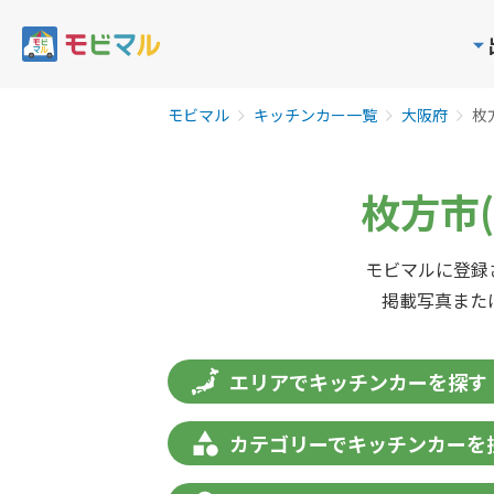
モビマル
キッチンカー一覧
大阪府
枚
枚方市(
モビマルに登録
掲載写真また
エリアでキッチンカーを探す
カテゴリーでキッチンカーを