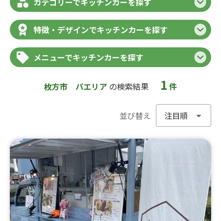
カテゴリーでキッチンカーを探す
特徴・デザインでキッチンカーを探す
メニューでキッチンカーを探す
1
枚方市
パエリア
の検索結果
件
並び替え