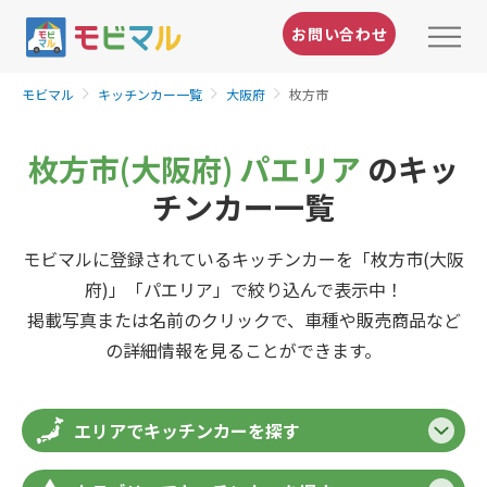
お問い合わせ
モビマル
キッチンカー一覧
大阪府
枚方市
枚方市(大阪府) パエリア
のキッ
チンカー一覧
モビマルに登録されているキッチンカーを「枚方市(大阪
府)」「パエリア」で絞り込んで表示中！
掲載写真または名前のクリックで、車種や販売商品など
の詳細情報を見ることができます。
エリアでキッチンカーを探す