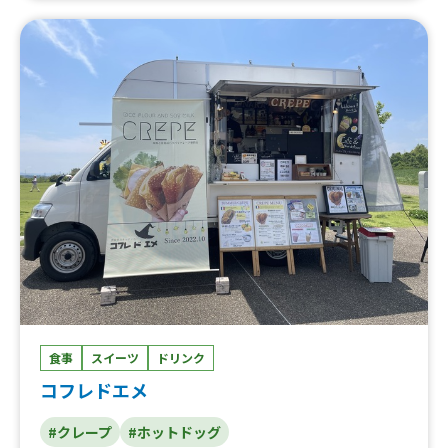
食事
スイーツ
ドリンク
コフレドエメ
#クレープ
#ホットドッグ