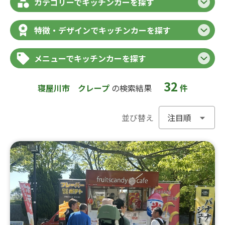
カテゴリーでキッチンカーを探す
特徴・デザインでキッチンカーを探す
メニューでキッチンカーを探す
32
寝屋川市
クレープ
の検索結果
件
並び替え