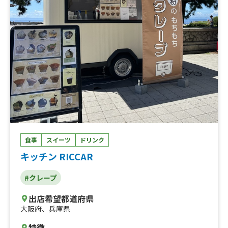
食事
スイーツ
ドリンク
キッチン RICCAR
#クレープ
出店希望都道府県
大阪府
、
兵庫県
特徴