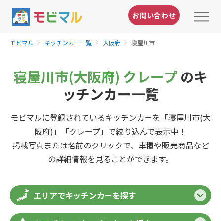
お問い合わせ
モビマル
キッチンカー一覧
大阪府
寝屋川市
寝屋川市(大阪府) クレープ
のキ
ッチンカー一覧
モビマルに登録されているキッチンカーを「寝屋川市(大
阪府)」「クレープ」で絞り込んで表示中！
掲載写真または名前のクリックで、車種や販売商品など
の詳細情報を見ることができます。
エリアでキッチンカーを探す