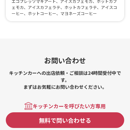
エコプレッソマキアート、アイスカフェモカ、ホットカフ
ェモカ、アイスカフェラテ、ホットカフェラテ、アイスコ
ーヒー、ホットコーヒー、マヨネーズコーヒー
お問い合わせ
キッチンカーへの出店依頼・ご相談は24時間受付中で
す。
まずはお気軽にお問い合わせください。
キッチンカーを呼びたい方専用
無料で問い合わせる