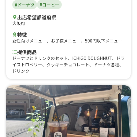
#ドーナツ
#コーヒー
出店希望都道府県
大阪府
特徴
女性向けメニュー
、
お子様メニュー
、
500円以下メニュー
提供商品
ドーナツとドリンクのセット、ICHIGO DOUGHNUT、ドラ
イストロベリー、クッキーチョコレート、ドーナツ各種、
ドリンク