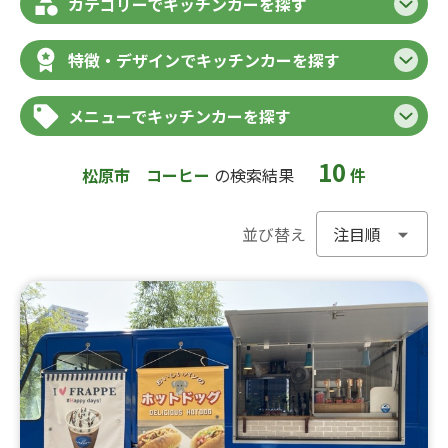
カテゴリーでキッチンカーを探す
特徴・デザインでキッチンカーを探す
メニューでキッチンカーを探す
10
松原市
コーヒー
の検索結果
件
並び替え