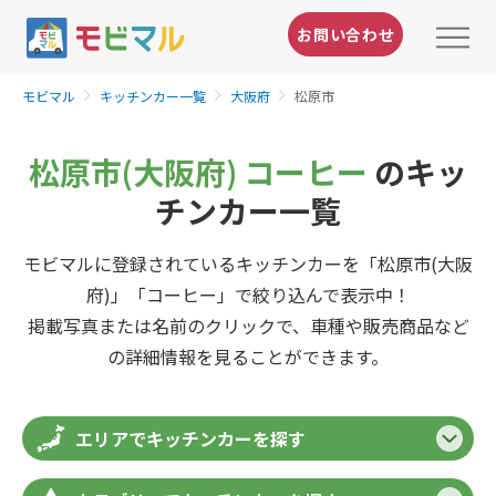
お問い合わせ
モビマル
キッチンカー一覧
大阪府
松原市
松原市(大阪府) コーヒー
のキッ
チンカー一覧
モビマルに登録されているキッチンカーを「松原市(大阪
府)」「コーヒー」で絞り込んで表示中！
掲載写真または名前のクリックで、車種や販売商品など
の詳細情報を見ることができます。
エリアでキッチンカーを探す