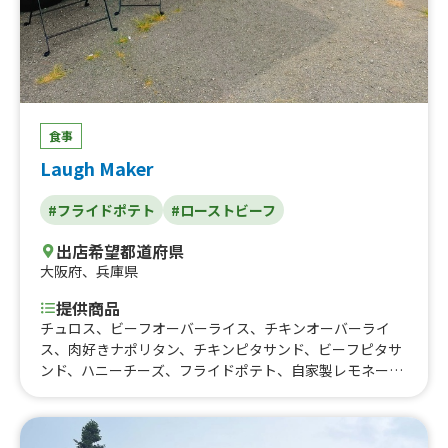
食事
Laugh Maker
#フライドポテト
#ローストビーフ
出店希望都道府県
大阪府
、
兵庫県
提供商品
チュロス、ビーフオーバーライス、チキンオーバーライ
ス、肉好きナポリタン、チキンピタサンド、ビーフピタサ
ンド、ハニーチーズ、フライドポテト、自家製レモネー
ド、かき氷