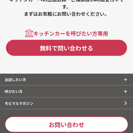
す。
まずはお気軽にお問い合わせください。
キッチンカーを呼びたい方専用
無料で問い合わせる
出店したい方
呼びたい方
モビマルマガジン
お問い合わせ