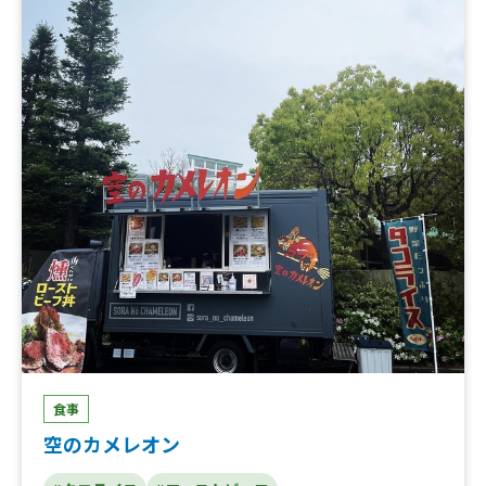
食事
空のカメレオン