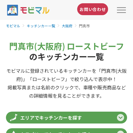
お問い合わせ
モビマル
キッチンカー一覧
大阪府
門真市
門真市(大阪府) ローストビーフ
のキッチンカー一覧
モビマルに登録されているキッチンカーを「門真市(大阪
府)」「ローストビーフ」で絞り込んで表示中！
掲載写真または名前のクリックで、車種や販売商品など
の詳細情報を見ることができます。
エリアでキッチンカーを探す