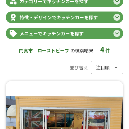
カテゴリーでキッチンカーを探す
特徴・デザインでキッチンカーを探す
メニューでキッチンカーを探す
4
門真市
ローストビーフ
の検索結果
件
並び替え