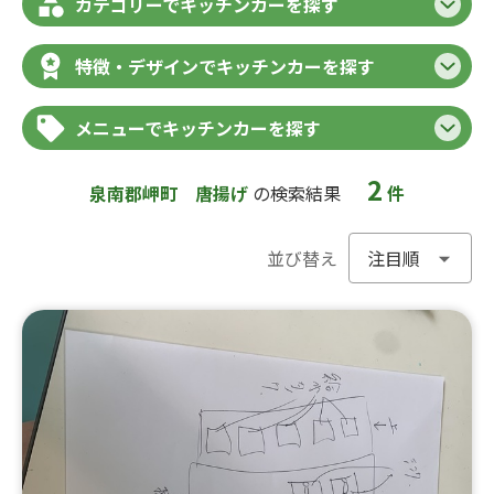
カテゴリーでキッチンカーを探す
特徴・デザインでキッチンカーを探す
メニューでキッチンカーを探す
2
泉南郡岬町
唐揚げ
の検索結果
件
並び替え