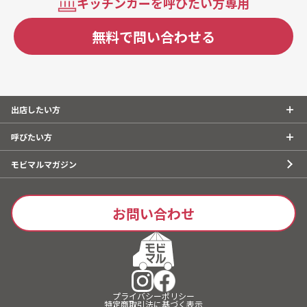
キッチンカーを呼びたい方専用
無料で問い合わせる
出店したい方
呼びたい方
モビマルマガジン
お問い合わせ
プライバシーポリシー
特定商取引法に基づく表示