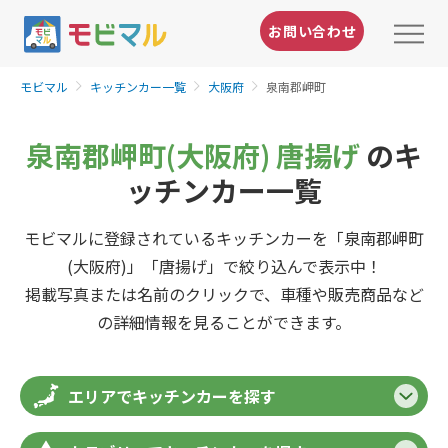
お問い合わせ
モビマル
キッチンカー一覧
大阪府
泉南郡岬町
泉南郡岬町(大阪府) 唐揚げ
のキ
ッチンカー一覧
モビマルに登録されているキッチンカーを「泉南郡岬町
(大阪府)」「唐揚げ」で絞り込んで表示中！
掲載写真または名前のクリックで、車種や販売商品など
の詳細情報を見ることができます。
エリアでキッチンカーを探す