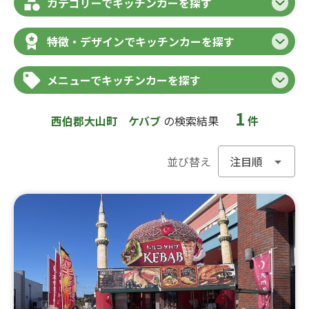
カテゴリーでキッチンカーを探す
特徴・デザインでキッチンカーを探す
メニューでキッチンカーを探す
1
西伯郡大山町
ケバブ
の検索結果
件
並び替え