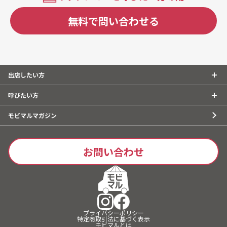
無料で問い合わせる
出店したい方
呼びたい方
モビマルマガジン
お問い合わせ
プライバシーポリシー
特定商取引法に基づく表示
モビマルとは