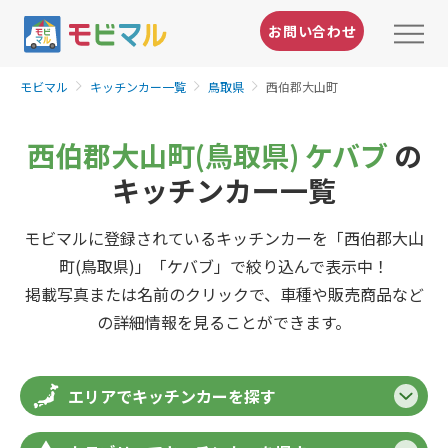
お問い合わせ
モビマル
キッチンカー一覧
鳥取県
西伯郡大山町
西伯郡大山町(鳥取県) ケバブ
の
キッチンカー一覧
モビマルに登録されているキッチンカーを「西伯郡大山
町(鳥取県)」「ケバブ」で絞り込んで表示中！
掲載写真または名前のクリックで、車種や販売商品など
の詳細情報を見ることができます。
エリアでキッチンカーを探す