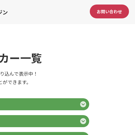
ジン
お問い合わせ
カー一覧
絞り込んで表示中！
とができます。