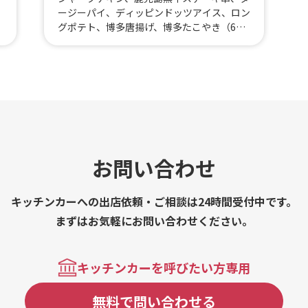
ージーパイ、ディッピンドッツアイス、ロン
グポテト、博多唐揚げ、博多たこやき（6
個）
お問い合わせ
キッチンカーへの出店依頼・ご相談は24時間受付中です。
まずはお気軽にお問い合わせください。
キッチンカーを呼びたい方専用
無料で問い合わせる