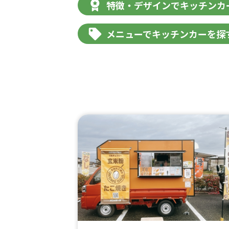
特徴・デザインでキッチンカ
メニューでキッチンカーを探