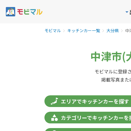
モビマル
キッチンカー一覧
大分県
中
中津市(
モビマルに登録さ
掲載写真また
エリアでキッチンカーを探す
カテゴリーでキッチンカーを