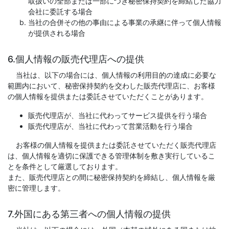
取扱いの全部または一部につき秘密保持契約を締結した協力
会社に委託する場合
当社の合併その他の事由による事業の承継に伴って個人情報
が提供される場合
6.個人情報の販売代理店への提供
当社は、以下の場合には、個人情報の利用目的の達成に必要な
範囲内において、秘密保持契約を交わした販売代理店に、お客様
の個人情報を提供または委託させていただくことがあります。
販売代理店が、当社に代わってサービス提供を行う場合
販売代理店が、当社に代わって営業活動を行う場合
お客様の個人情報を提供または委託させていただく販売代理店
は、個人情報を適切に保護できる管理体制を敷き実行しているこ
とを条件として厳選しております。
また、販売代理店との間に秘密保持契約を締結し、個人情報を厳
密に管理します。
7.外国にある第三者への個人情報の提供