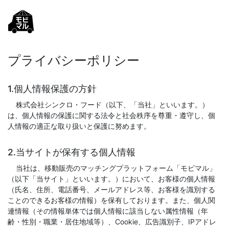
プライバシーポリシー
1.個人情報保護の方針
株式会社シンクロ・フード（以下、「当社」といいます。）
は、個人情報の保護に関する法令と社会秩序を尊重・遵守し、個
人情報の適正な取り扱いと保護に努めます。
2.当サイトが保有する個人情報
当社は、移動販売のマッチングプラットフォーム「モビマル」
（以下「当サイト」といいます。）において、お客様の個人情報
（氏名、住所、電話番号、メールアドレス等、お客様を識別する
ことのできるお客様の情報）を保有しております。また、個人関
連情報（その情報単体では個人情報に該当しない属性情報（年
齢・性別・職業・居住地域等）、Cookie、広告識別子、IPアドレ