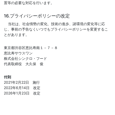
置等の必要な対応を行います。
16.プライバシーポリシーの改定
当社は、社会情勢の変化、技術の進歩、諸環境の変化等に応
じ、事前の予告なくいつでもプライバシーポリシーを変更するこ
とがあります。
東京都渋谷区恵比寿南１－７－８
恵比寿サウスワン
株式会社シンクロ・フード
代表取締役 大久保 俊
付則
2021年2月22日 施行
2022年6月14日 改定
2026年1月23日 改定