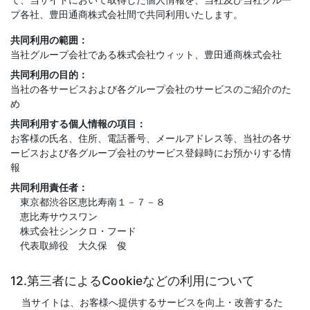
プ各社、豊田通商株式会社間で共同利用いたします。
共同利用の範囲：
当社グループ会社である株式会社ウィット、豊田通商株式会社
共同利用の目的：
当社の各サービスおよび各グループ会社のサービスのご紹介のた
め
共同利用する個人情報の項目：
お客様の氏名、住所、電話番号、メールアドレス等、当社の各サ
ービスおよび各グループ会社のサービス登録時にお預かりする情
報
共同利用責任者：
東京都渋谷区恵比寿南１－７－８
恵比寿サウスワン
株式会社シンクロ・フード
代表取締役 大久保 俊
12.第三者によるCookieなどの利用について
当サイトは、お客様へ提供するサービスを向上・改善するた