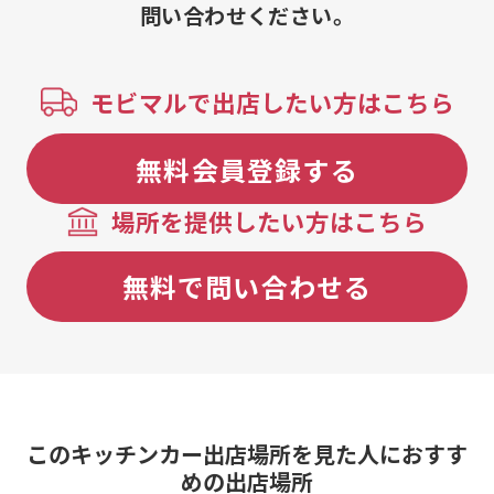
問い合わせください。
モビマルで出店したい方はこちら
無料会員登録する
場所を提供したい方はこちら
無料で問い合わせる
このキッチンカー出店場所を見た人におすす
めの出店場所