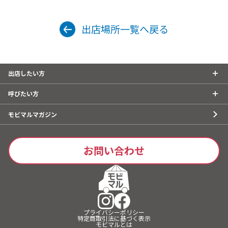
出店場所一覧へ戻る
出店したい方
呼びたい方
モビマルマガジン
お問い合わせ
プライバシーポリシー
特定商取引法に基づく表示
モビマルとは