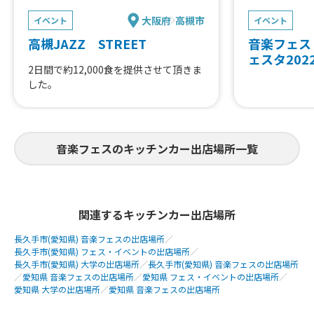
大阪府
高槻市
イベント
イベント
高槻JAZZ STREET
音楽フェス
ェスタ202
2日間で約12,000食を提供させて頂きま
した。
音楽フェスのキッチンカー出店場所一覧
関連するキッチンカー出店場所
長久手市(愛知県) 音楽フェスの出店場所
／
長久手市(愛知県) フェス・イベントの出店場所
／
長久手市(愛知県) 大学の出店場所
／
長久手市(愛知県) 音楽フェスの出店場所
／
愛知県 音楽フェスの出店場所
／
愛知県 フェス・イベントの出店場所
／
愛知県 大学の出店場所
／
愛知県 音楽フェスの出店場所