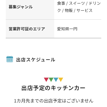
食事 / スイーツ / ドリン
募集ジャンル
ク / 物販 / サービス
営業許可証のエリア
愛知県一円
出店スケジュール
出店予定のキッチンカー
1カ月先までの出店予定はございません