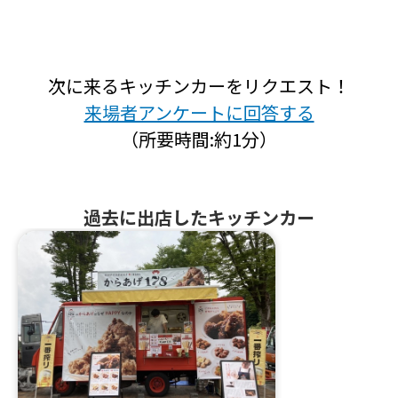
次に来るキッチンカーをリクエスト！
来場者アンケートに回答する
（所要時間:約1分）
過去に出店したキッチンカー