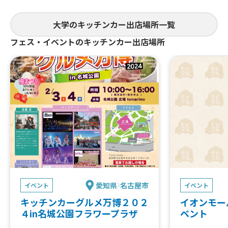
大学のキッチンカー出店場所一覧
フェス・イベントのキッチンカー出店場所
愛知県
名古屋市
イベント
イベント
キッチンカーグルメ万博２０２
イオンモー
４in名城公園フラワープラザ
ベント