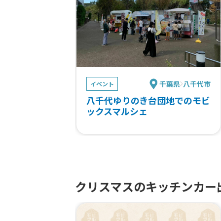
千葉県
八千代市
イベント
八千代ゆりのき台団地でのモビ
ックスマルシェ
クリスマスのキッチンカー