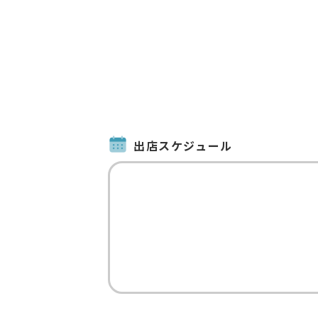
出店スケジュール