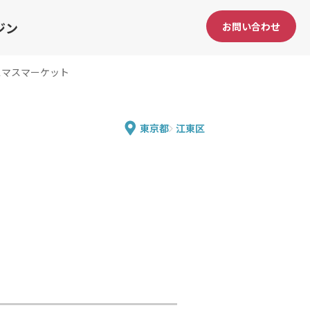
ジン
お問い合わせ
スマスマーケット
東京都
江東区