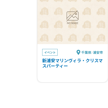
千葉県
浦安市
イベント
新浦安マリンヴィラ・クリスマ
スパーティー