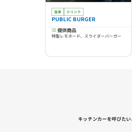
食事
ドリンク
PUBLIC BURGER
提供商品
特製レモネード、スライダーバーガー
キッチンカーを呼びたい