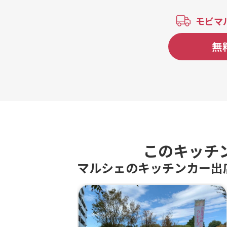
モビマ
無
このキッチ
マルシェのキッチンカー出