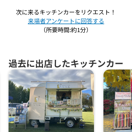
次に来るキッチンカーをリクエスト！
来場者アンケートに回答する
（所要時間:約1分）
過去に出店したキッチンカー