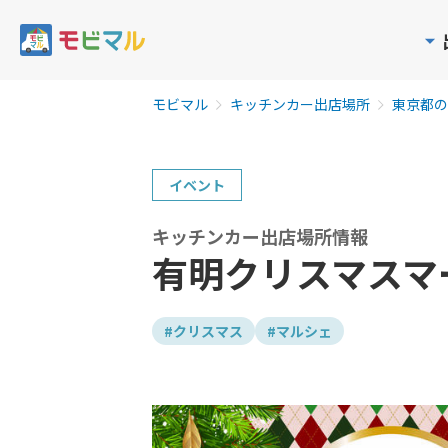
モビマル
キッチンカー出店場所
東京都の
イベント
キッチンカー出店場所情報
有明クリスマスマ
#クリスマス
#マルシェ