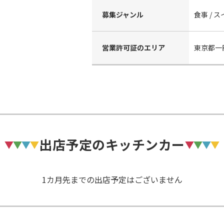
募集ジャンル
食事 / ス
営業許可証のエリア
東京都一
出店予定のキッチンカー
1カ月先までの出店予定はございません