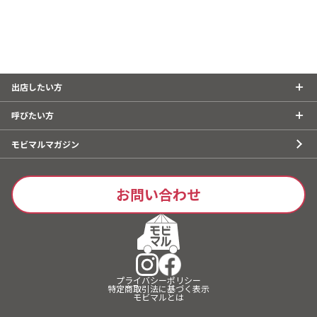
出店したい方
呼びたい方
モビマルマガジン
お問い合わせ
プライバシーポリシー
特定商取引法に基づく表示
モビマルとは