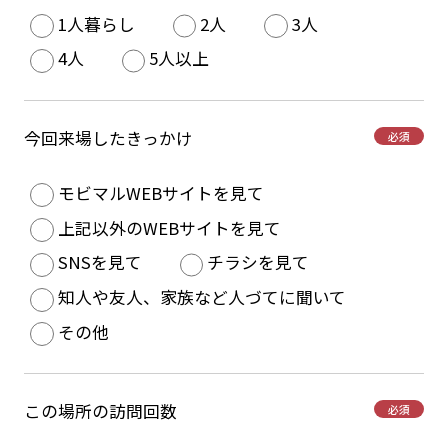
1人暮らし
2人
3人
4人
5人以上
今回来場したきっかけ
必須
モビマルWEBサイトを見て
上記以外のWEBサイトを見て
SNSを見て
チラシを見て
知人や友人、家族など人づてに聞いて
その他
この場所の訪問回数
必須