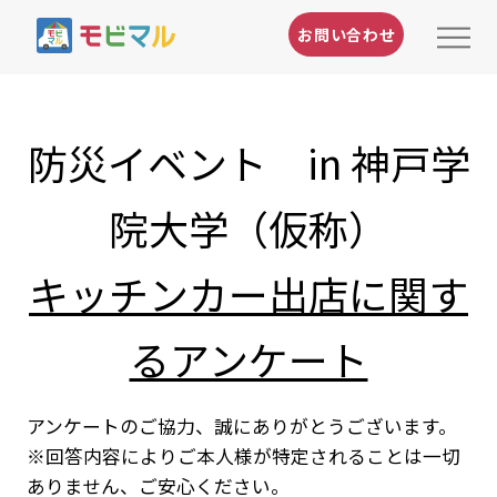
お問い合わせ
防災イベント in 神戸学
院大学（仮称）
キッチンカー出店に関す
るアンケート
アンケートのご協力、誠にありがとうございます。
※回答内容によりご本人様が特定されることは一切
ありません、ご安心ください。