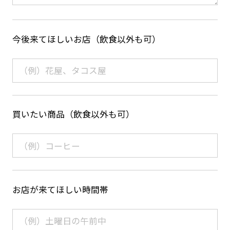
今後来てほしいお店（飲食以外も可）
買いたい商品（飲食以外も可）
お店が来てほしい時間帯