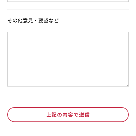
その他意見・要望など
上記の内容で送信