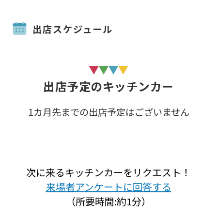
出店スケジュール
出店予定のキッチンカー
1カ月先までの出店予定はございません
次に来るキッチンカーをリクエスト！
来場者アンケートに回答する
（所要時間:約1分）