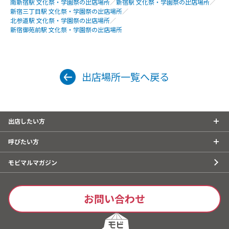
南新宿駅 文化祭・学園祭の出店場所
／
新宿駅 文化祭・学園祭の出店場所
／
新宿三丁目駅 文化祭・学園祭の出店場所
／
北参道駅 文化祭・学園祭の出店場所
／
新宿御苑前駅 文化祭・学園祭の出店場所
出店場所一覧へ戻る
出店したい方
呼びたい方
モビマルマガジン
お問い合わせ