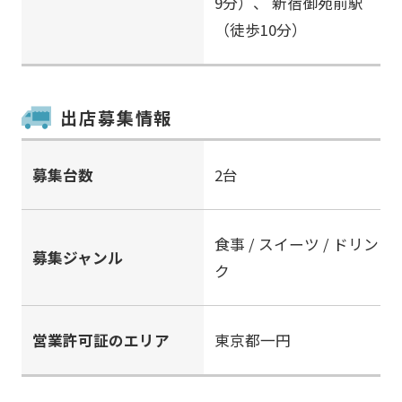
9分）、
新宿御苑前駅
（徒歩10分）
出店募集情報
募集台数
2台
食事 / スイーツ / ドリン
募集ジャンル
ク
営業許可証のエリア
東京都一円