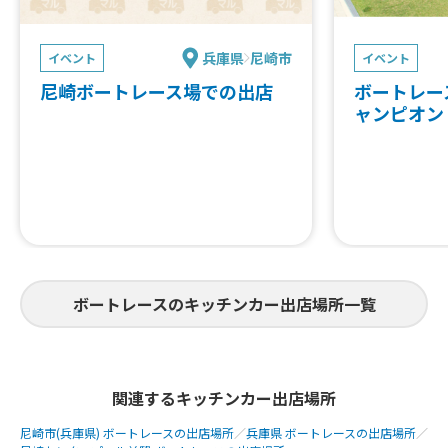
兵庫県
尼崎市
イベント
イベント
尼崎ボートレース場での出店
ボートレー
ャンピオン
ボートレースのキッチンカー出店場所一覧
関連するキッチンカー出店場所
尼崎市(兵庫県) ボートレースの出店場所
／
兵庫県 ボートレースの出店場所
／