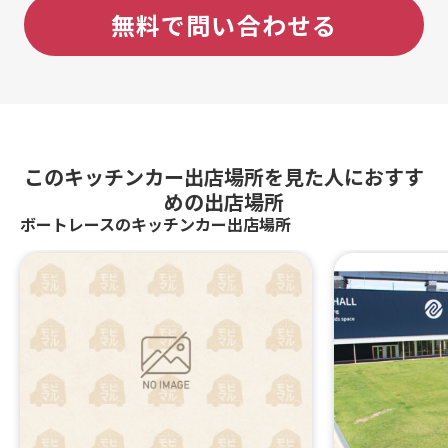
無料で問い合わせる
このキッチンカー出店場所を見た人におすす
めの出店場所
ボートレースのキッチンカー出店場所