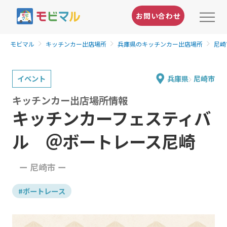
お問い合わせ
モビマル
キッチンカー出店場所
兵庫県のキッチンカー出店場所
尼崎
イベント
兵庫県
尼崎市
キッチンカー出店場所情報
キッチンカーフェスティバ
ル ＠ボートレース尼崎
ー 尼崎市 ー
#ボートレース