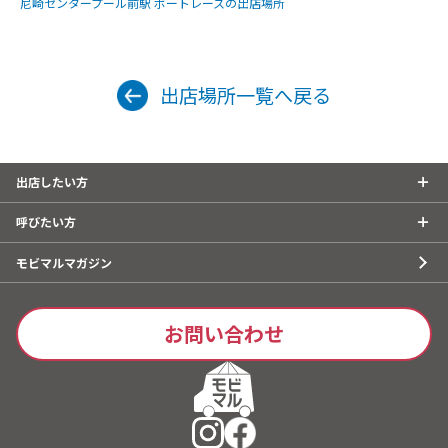
尼崎センタープール前駅 ボートレースの出店場所
出店場所一覧へ戻る
出店したい方
呼びたい方
モビマルマガジン
お問い合わせ