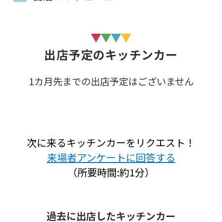
出店予定のキッチンカー
1カ月先までの出店予定はございません
次に来るキッチンカーをリクエスト！
来場者アンケートに回答する
（所要時間:約1分）
過去に出店したキッチンカー