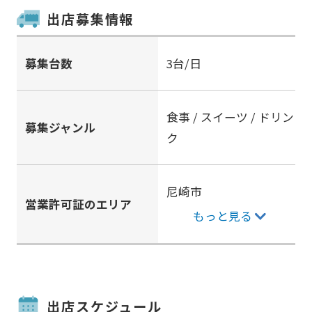
出店募集情報
募集台数
3台/日
食事 / スイーツ / ドリン
募集ジャンル
ク
尼崎市
営業許可証のエリア
もっと見る
出店スケジュール