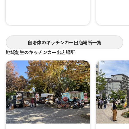
自治体のキッチンカー出店場所一覧
地域創生のキッチンカー出店場所