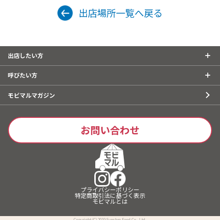
出店場所一覧へ戻る
出店したい方
呼びたい方
モビマルマガジン
お問い合わせ
プライバシーポリシー
特定商取引法に基づく表示
モビマルとは
Copyright (C) 2019 Synchro Food Co., Ltd.