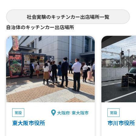
社会実験のキッチンカー出店場所一覧
自治体のキッチンカー出店場所
大阪府
東大阪市
常設
常設
東大阪市役所
市川市役所