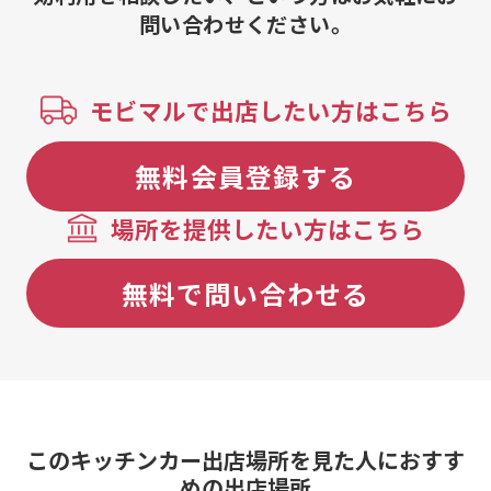
問い合わせください。
モビマルで出店したい方はこちら
無料会員登録する
場所を提供したい方はこちら
無料で問い合わせる
このキッチンカー出店場所を見た人におすす
めの出店場所