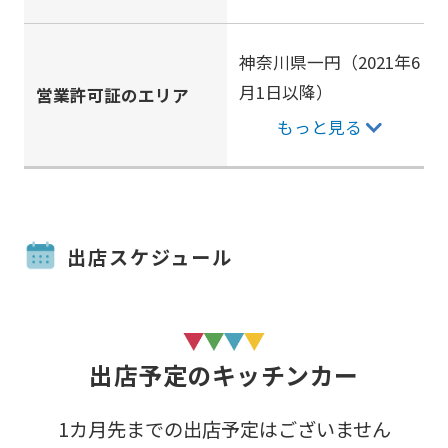
神奈川県一円（2021年6
月1日以降）
営業許可証のエリア
もっと見る
出店スケジュール
出店予定のキッチンカー
1カ月先までの出店予定はございません