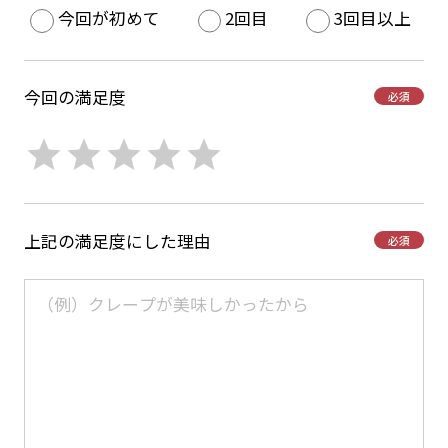
今回が初めて
2回目
3回目以上
今回の満足度
必須
上記の満足度にした理由
必須