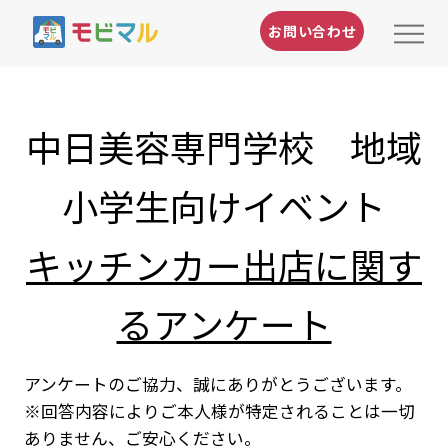
お問い合わせ
中日美容専門学校 地域
小学生向けイベント
キッチンカー出店に関す
るアンケート
アンケートのご協力、誠にありがとうございます。
※回答内容によりご本人様が特定されることは一切
ありません、ご安心ください。