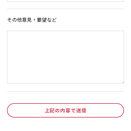
その他意見・要望など
上記の内容で送信