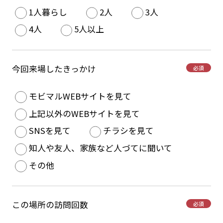
1人暮らし
2人
3人
4人
5人以上
今回来場したきっかけ
必須
モビマルWEBサイトを見て
上記以外のWEBサイトを見て
SNSを見て
チラシを見て
知人や友人、家族など人づてに聞いて
その他
この場所の訪問回数
必須