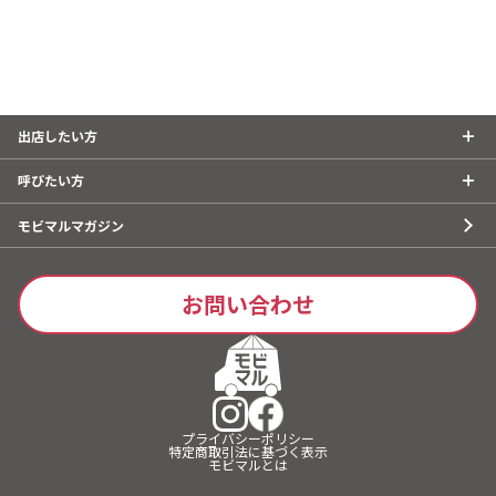
出店したい方
呼びたい方
モビマルマガジン
お問い合わせ
プライバシーポリシー
特定商取引法に基づく表示
モビマルとは