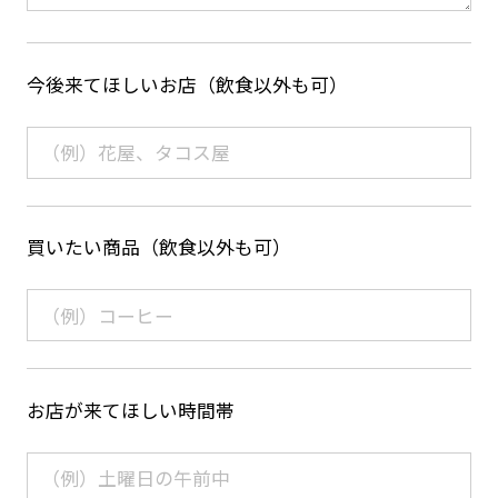
今後来てほしいお店（飲食以外も可）
買いたい商品（飲食以外も可）
お店が来てほしい時間帯