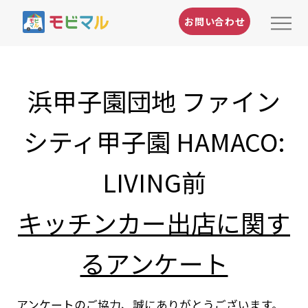
お問い合わせ
浜甲子園団地 ファイン
シティ甲子園 HAMACO:
LIVING前
キッチンカー出店に関す
るアンケート
アンケートのご協力、誠にありがとうございます。