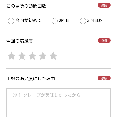
この場所の訪問回数
必須
今回が初めて
2回目
3回目以上
今回の満足度
必須
上記の満足度にした理由
必須