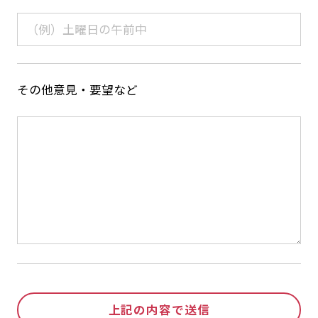
その他意見・要望など
上記の内容で送信