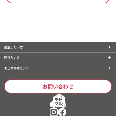
出店したい方
呼びたい方
モビマルマガジン
お問い合わせ