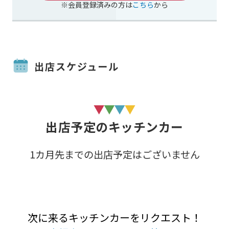
※会員登録済みの方は
こちら
から
出店スケジュール
出店予定のキッチンカー
1カ月先までの出店予定はございません
次に来るキッチンカーをリクエスト！