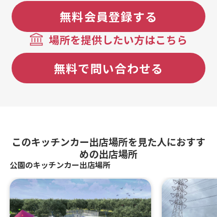
無料会員登録する
場所を提供したい方はこちら
無料で問い合わせる
このキッチンカー出店場所を見た人におすす
めの出店場所
公園のキッチンカー出店場所