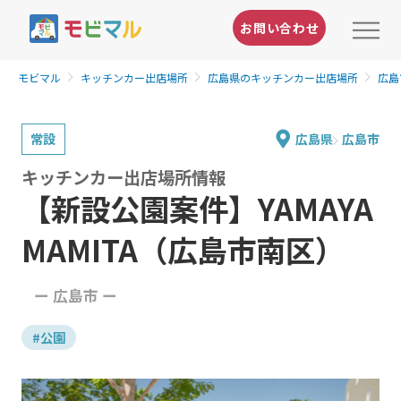
お問い合わせ
モビマル
キッチンカー出店場所
広島県のキッチンカー出店場所
広島
常設
広島県
広島市
キッチンカー出店場所情報
【新設公園案件】YAMAYA
MAMITA（広島市南区）
ー 広島市 ー
#公園