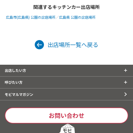
関連するキッチンカー出店場所
広島市(広島県) 公園の出店場所
／
広島県 公園の出店場所
出店場所一覧へ戻る
出店したい方
呼びたい方
モビマルマガジン
お問い合わせ