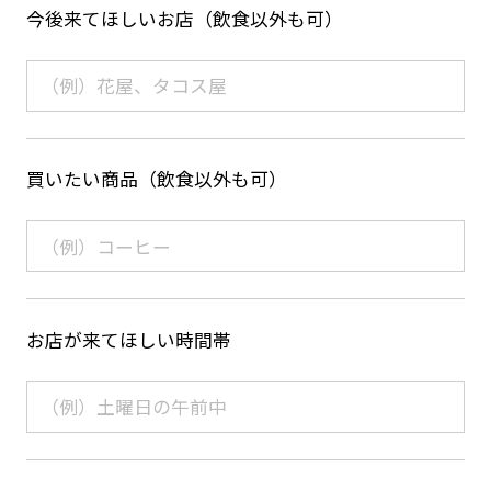
今後来てほしいお店（飲食以外も可）
買いたい商品（飲食以外も可）
お店が来てほしい時間帯