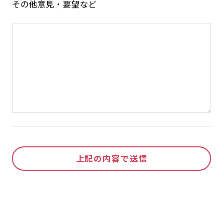
その他意見・要望など
上記の内容で送信