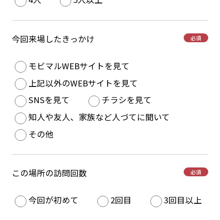
今回来場したきっかけ
必須
モビマルWEBサイトを見て
上記以外のWEBサイトを見て
SNSを見て
チラシを見て
知人や友人、家族など人づてに聞いて
その他
この場所の訪問回数
必須
今回が初めて
2回目
3回目以上