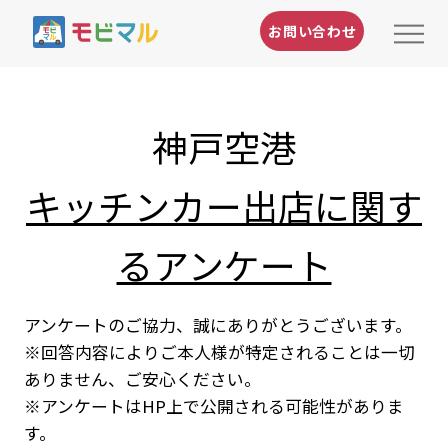
お問い合わせ
神戸空港
キッチンカー出店に関す
るアンケート
アンケートのご協力、誠にありがとうございます。
※回答内容によりご本人様が特定されることは一切
ありません、ご安心ください。
※アンケートはHP上で公開される可能性がありま
す。