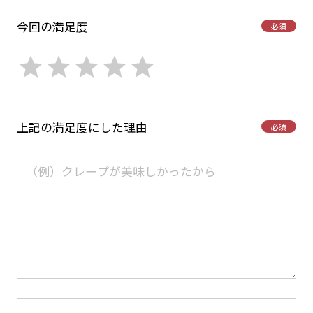
今回の満足度
必須
上記の満足度にした理由
必須