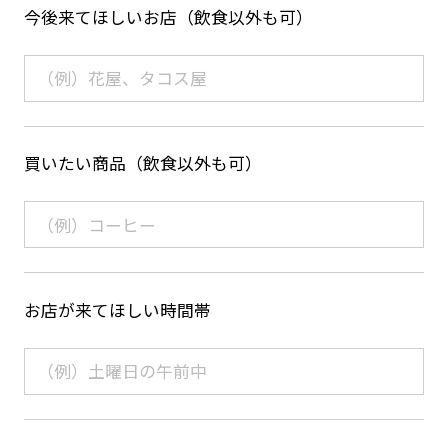
今後来てほしいお店（飲食以外も可）
買いたい商品（飲食以外も可）
お店が来てほしい時間帯