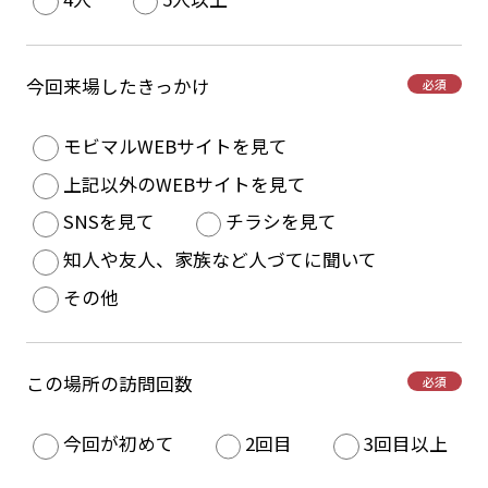
今回来場したきっかけ
必須
モビマルWEBサイトを見て
上記以外のWEBサイトを見て
SNSを見て
チラシを見て
知人や友人、家族など人づてに聞いて
その他
この場所の訪問回数
必須
今回が初めて
2回目
3回目以上