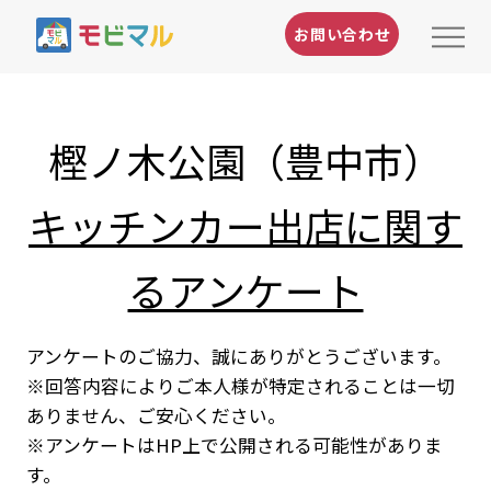
お問い合わせ
樫ノ木公園（豊中市）
キッチンカー出店に関す
るアンケート
アンケートのご協力、誠にありがとうございます。
※回答内容によりご本人様が特定されることは一切
ありません、ご安心ください。
※アンケートはHP上で公開される可能性がありま
す。