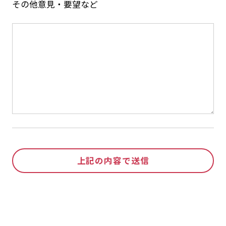
その他意見・要望など
上記の内容で送信