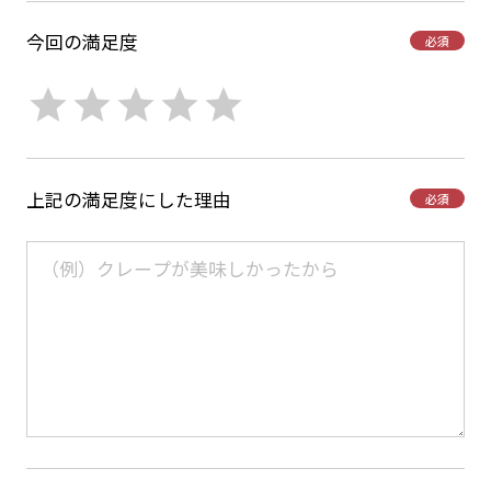
今回の満足度
必須
上記の満足度にした理由
必須