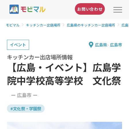
お問い合わせ
モビマル
キッチンカー出店場所
広島県のキッチンカー出店場所
広島
イベント
広島県
広島市
キッチンカー出店場所情報
【広島・イベント】広島学
院中学校高等学校 文化祭
ー 広島市 ー
#文化祭・学園祭