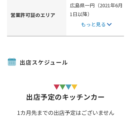
広島県一円（2021年6月
1日以降）
営業許可証のエリア
もっと見る
出店スケジュール
出店予定のキッチンカー
1カ月先までの出店予定はございません