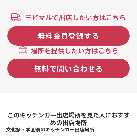
モビマルで出店したい方はこちら
無料会員登録する
場所を提供したい方はこちら
無料で問い合わせる
このキッチンカー出店場所を見た人におすす
めの出店場所
文化祭・学園祭のキッチンカー出店場所