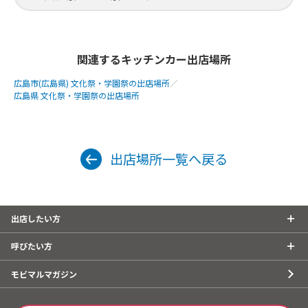
関連するキッチンカー出店場所
広島市(広島県) 文化祭・学園祭の出店場所
／
広島県 文化祭・学園祭の出店場所
出店場所一覧へ戻る
出店したい方
呼びたい方
モビマルマガジン