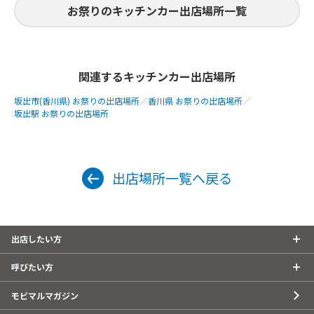
お祭りのキッチンカー出店場所一覧
関連するキッチンカー出店場所
坂出市(香川県) お祭りの出店場所
／
香川県 お祭りの出店場所
／
坂出駅 お祭りの出店場所
出店場所一覧へ戻る
出店したい方
呼びたい方
モビマルマガジン