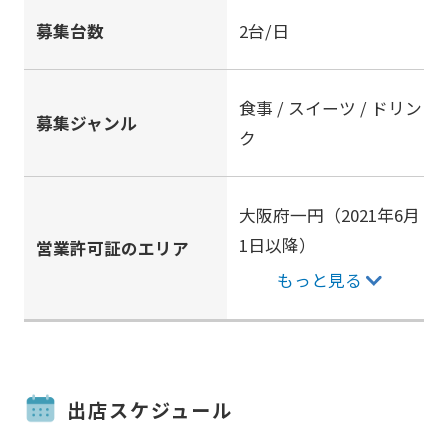
募集台数
2台/日
食事 / スイーツ / ドリン
募集ジャンル
ク
大阪府一円（2021年6月
1日以降）
営業許可証のエリア
もっと見る
出店スケジュール