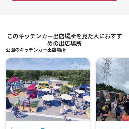
このキッチンカー出店場所を見た人におすす
めの出店場所
公園のキッチンカー出店場所