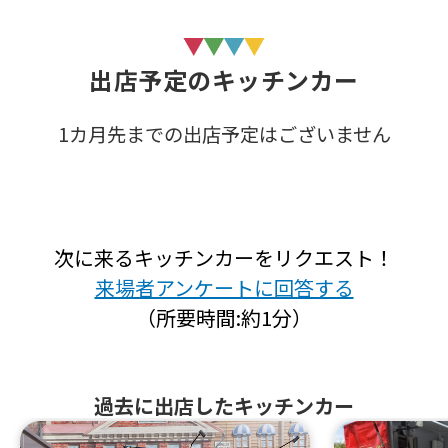
出店予定のキッチンカー
1カ月先までの出店予定はございません
次に来るキッチンカーをリクエスト！
来場者アンケートに回答する
（所要時間:約1分）
過去に出店したキッチンカー