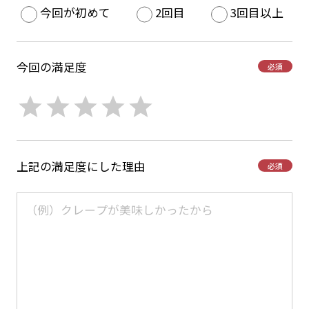
今回が初めて
2回目
3回目以上
今回の満足度
必須
上記の満足度にした理由
必須