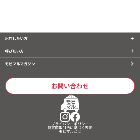
出店したい方
呼びたい方
モビマルマガジン
お問い合わせ
プライバシーポリシー
特定商取引法に基づく表示
モビマルとは