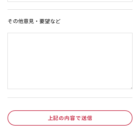
その他意見・要望など
上記の内容で送信