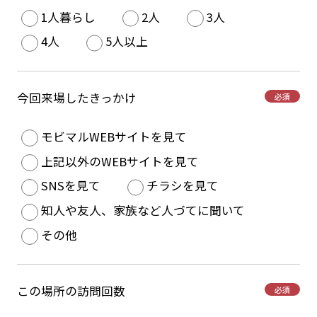
1人暮らし
2人
3人
4人
5人以上
今回来場したきっかけ
必須
モビマルWEBサイトを見て
上記以外のWEBサイトを見て
SNSを見て
チラシを見て
知人や友人、家族など人づてに聞いて
その他
この場所の訪問回数
必須