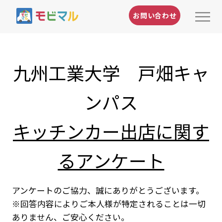
お問い合わせ
九州工業大学 戸畑キャ
ンパス
キッチンカー出店に関す
るアンケート
アンケートのご協力、誠にありがとうございます。
※回答内容によりご本人様が特定されることは一切
ありません、ご安心ください。