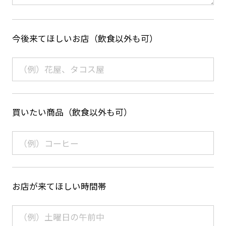
今後来てほしいお店（飲食以外も可）
買いたい商品（飲食以外も可）
お店が来てほしい時間帯