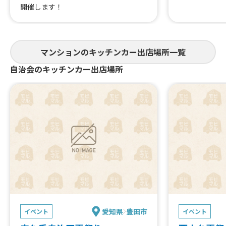
開催します！
マンションのキッチンカー出店場所一覧
自治会のキッチンカー出店場所
愛知県
豊田市
イベント
イベント