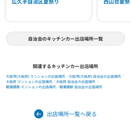
広久手自治区夏祭り
西山台夏祭り
自治会のキッチンカー出店場所一覧
関連するキッチンカー出店場所
大阪市(大阪府) マンションの出店場所
／
大阪市(大阪府) 自治会の出店場所
／
大阪府 マンションの出店場所
／
大阪府 自治会の出店場所
／
朝潮橋駅 マンションの出店場所
／
朝潮橋駅 自治会の出店場所
出店場所一覧へ戻る