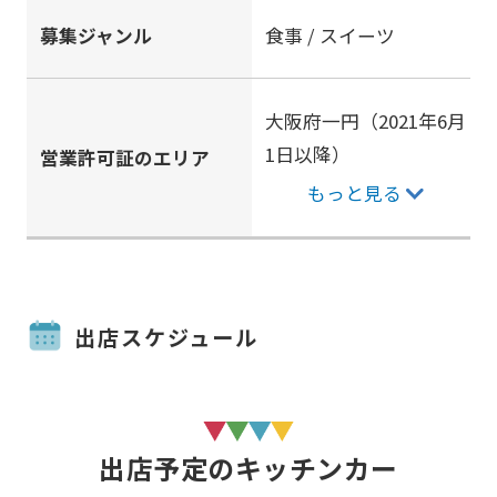
募集ジャンル
食事 / スイーツ
大阪府一円（2021年6月
1日以降）
営業許可証のエリア
もっと見る
出店スケジュール
出店予定のキッチンカー