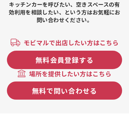
鶏皮チップス
キッチンカーを呼びたい、空きスペースの有
んサイダー、
効利用を相談したい、という方はお気軽にお
ューシーモモ
問い合わせください。
ネ肉S、クリ
モビマルで出店したい方はこちら
無料会員登録する
場所を提供したい方はこちら
無料で問い合わせる