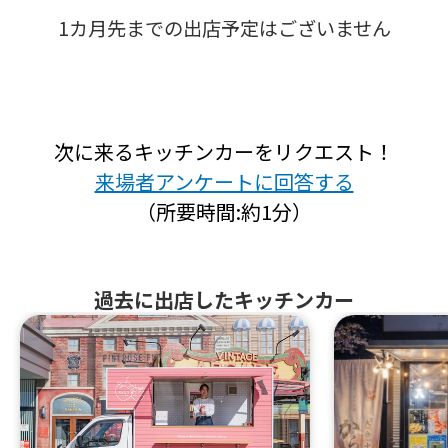
1カ月先までの出店予定はございません
次に来るキッチンカーをリクエスト！
来場者アンケートに回答する
（所要時間:約1分）
過去に出店したキッチンカー