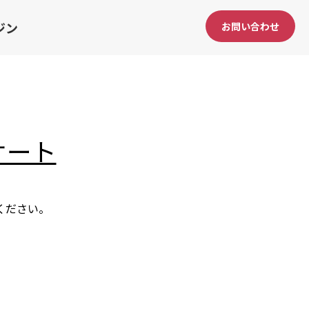
ジン
お問い合わせ
ケート
ください。