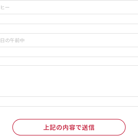
上記の内容で送信