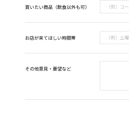
買いたい商品（飲食以外も可）
お店が来てほしい時間帯
その他意見・要望など