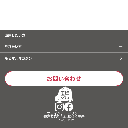
出店したい方
呼びたい方
モビマルマガジン
お問い合わせ
プライバシーポリシー
特定商取引法に基づく表示
モビマルとは