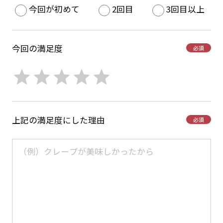
今回が初めて
2回目
3回目以上
今回の満足度
必須
上記の満足度にした理由
必須