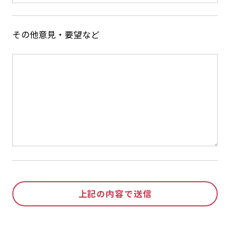
その他意見・要望など
上記の内容で送信