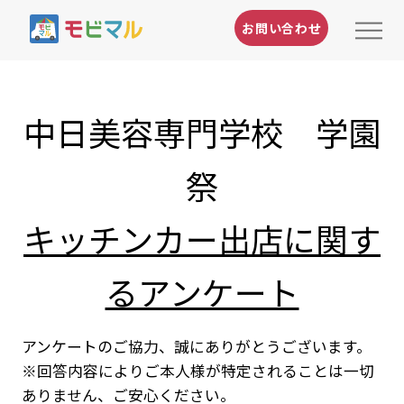
お問い合わせ
中日美容専門学校 学園
祭
キッチンカー出店に関す
るアンケート
アンケートのご協力、誠にありがとうございます。
※回答内容によりご本人様が特定されることは一切
ありません、ご安心ください。