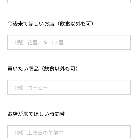
今後来てほしいお店（飲食以外も可）
買いたい商品（飲食以外も可）
お店が来てほしい時間帯