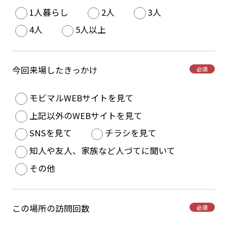
1人暮らし
2人
3人
4人
5人以上
今回来場したきっかけ
必須
モビマルWEBサイトを見て
上記以外のWEBサイトを見て
SNSを見て
チラシを見て
知人や友人、家族など人づてに聞いて
その他
この場所の訪問回数
必須