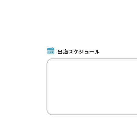
出店スケジュール