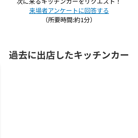
次に来るキッチンカーをリクエスト！
来場者アンケートに回答する
（所要時間:約1分）
過去に出店したキッチンカー