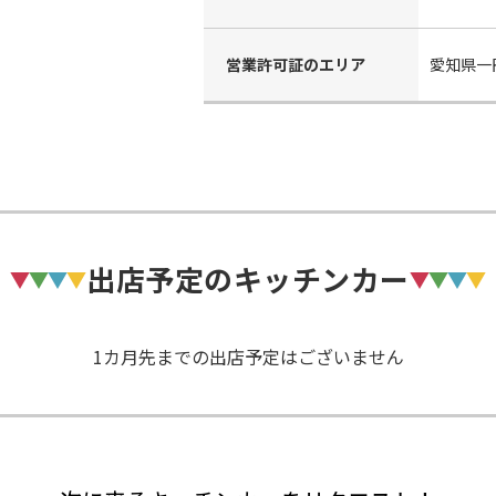
営業許可証のエリア
愛知県一
出店予定のキッチンカー
1カ月先までの出店予定はございません