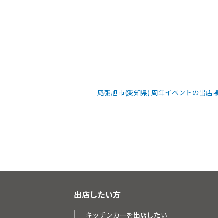
尾張旭市(愛知県) 周年イベントの出店
出店したい方
キッチンカーを出店したい