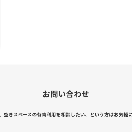
お問い合わせ
、空きスペースの有効利用を相談したい、という方はお気軽