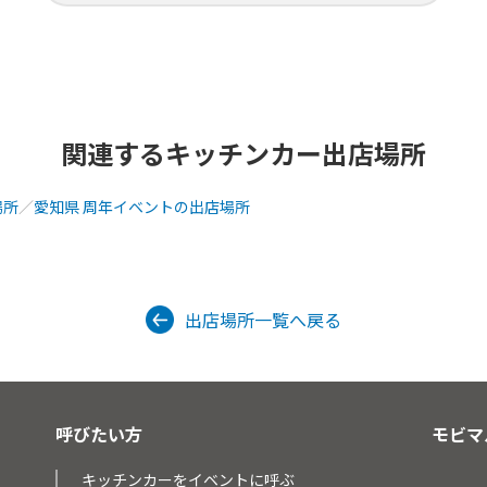
関連するキッチンカー出店場所
場所
／
愛知県 周年イベントの出店場所
出店場所一覧へ戻る
呼びたい方
モビマ
キッチンカーをイベントに呼ぶ