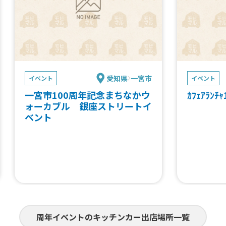
愛知県
一宮市
イベント
イベント
一宮市100周年記念まちなかウ
ｶﾌｪｱﾗﾝ
ォーカブル 銀座ストリートイ
ベント
周年イベントのキッチンカー出店場所一覧