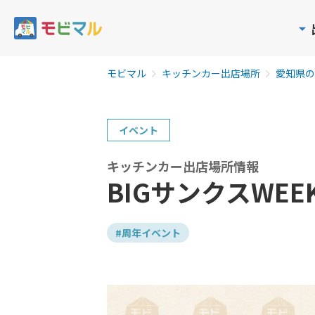
モビマル
キッチンカー出店場所
愛知県の
イベント
キッチンカー出店場所情報
BIGサンクスWEE
#周年イベント