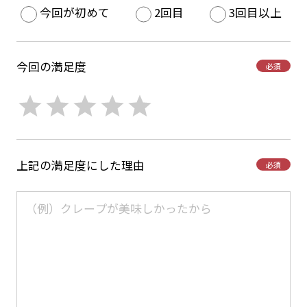
今回が初めて
2回目
3回目以上
今回の満足度
必須
上記の満足度にした理由
必須