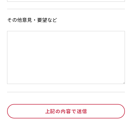
その他意見・要望など
上記の内容で送信