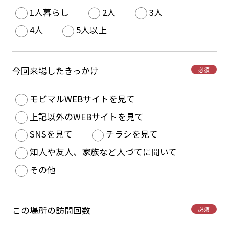
1人暮らし
2人
3人
4人
5人以上
今回来場したきっかけ
必須
モビマルWEBサイトを見て
上記以外のWEBサイトを見て
SNSを見て
チラシを見て
知人や友人、家族など人づてに聞いて
その他
この場所の訪問回数
必須