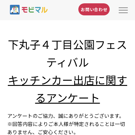
お問い合わせ
下丸子４丁目公園フェス
ティバル
キッチンカー出店に関す
るアンケート
アンケートのご協力、誠にありがとうございます。
※回答内容によりご本人様が特定されることは一切
ありません、ご安心ください。