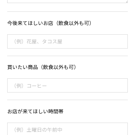
今後来てほしいお店（飲食以外も可）
買いたい商品（飲食以外も可）
お店が来てほしい時間帯