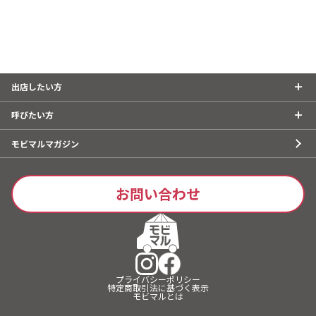
出店したい方
呼びたい方
モビマルマガジン
お問い合わせ
プライバシーポリシー
特定商取引法に基づく表示
モビマルとは