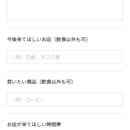
今後来てほしいお店（飲食以外も可）
買いたい商品（飲食以外も可）
お店が来てほしい時間帯