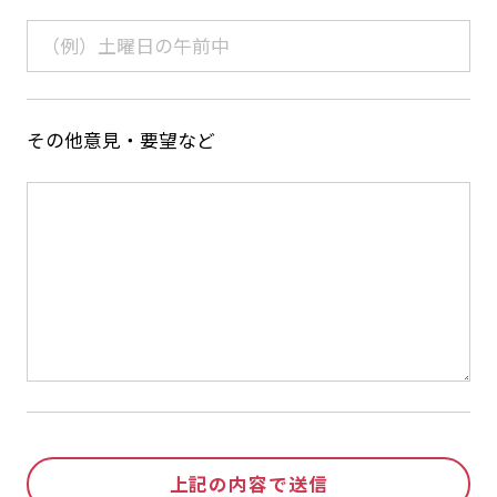
その他意見・要望など
上記の内容で送信