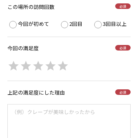
この場所の訪問回数
必須
今回が初めて
2回目
3回目以上
今回の満足度
必須
上記の満足度にした理由
必須