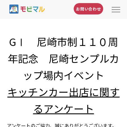
お問い合わせ
GⅠ 尼崎市制１１０周
年記念 尼崎センプルカ
ップ場内イベント
キッチンカー出店に関す
るアンケート
アンケートのご協力、誠にありがとうございます。