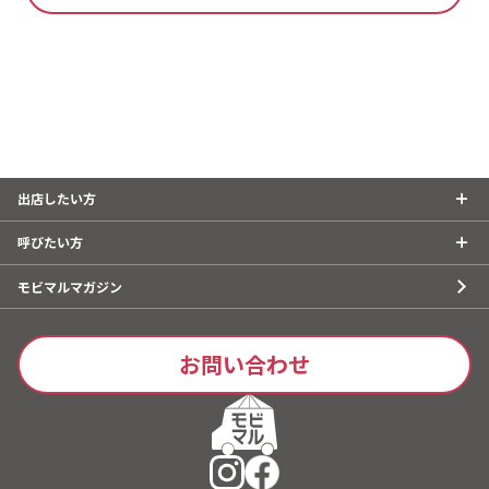
出店したい方
呼びたい方
モビマルマガジン
お問い合わせ