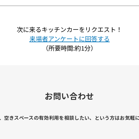
次に来るキッチンカーをリクエスト！
来場者アンケートに回答する
（所要時間:約1分）
お問い合わせ
、空きスペースの有効利用を相談したい、という方はお気軽