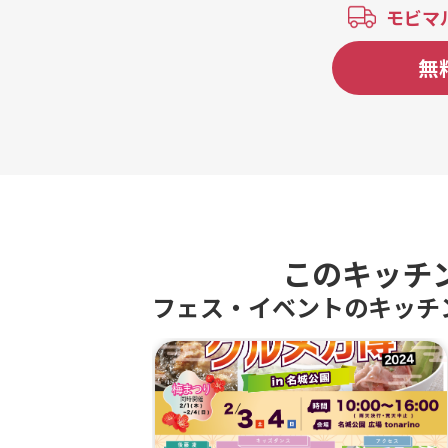
モビマ
無
このキッチ
フェス・イベントのキッチ