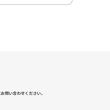
にお問い合わせください。