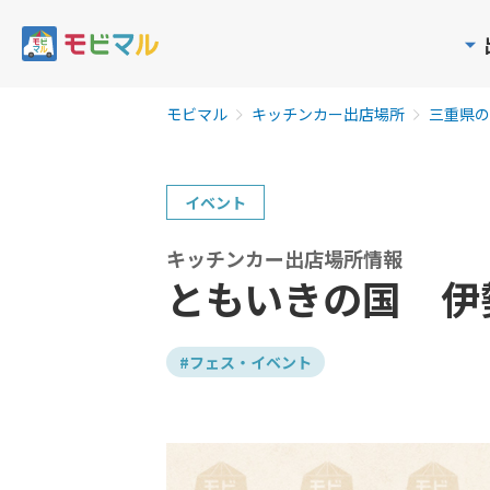
モビマル
キッチンカー出店場所
三重県の
イベント
キッチンカー出店場所情報
ともいきの国 伊
#フェス・イベント