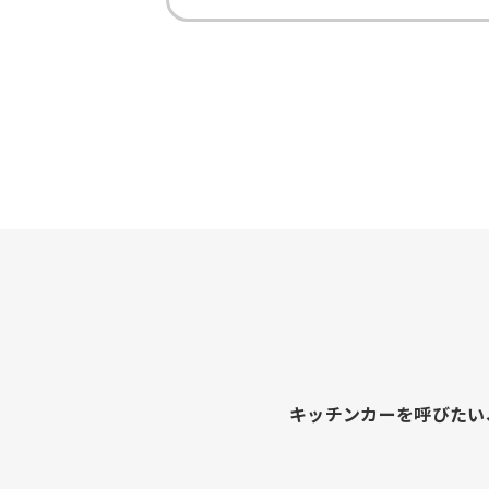
キッチンカーを呼びたい