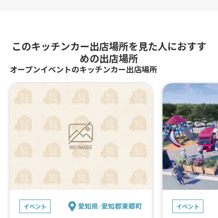
このキッチンカー出店場所を見た人におすす
めの出店場所
オープンイベントのキッチンカー出店場所
愛知県
愛知郡東郷町
イベント
イベント