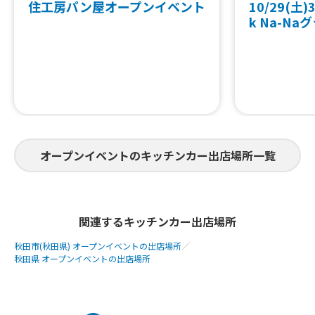
住工房パン屋オープンイベント
10/29(土)3
k Na-N
オープンイベントのキッチンカー出店場所一覧
関連するキッチンカー出店場所
秋田市(秋田県) オープンイベントの出店場所
／
秋田県 オープンイベントの出店場所