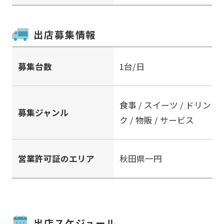
出店募集情報
募集台数
1台/日
食事 / スイーツ / ドリン
募集ジャンル
ク / 物販 / サービス
営業許可証のエリア
秋田県一円
出店スケジュール