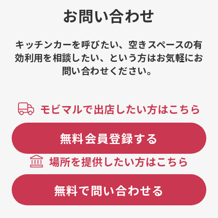
お問い合わせ
キッチンカーを呼びたい、空きスペースの有
効利用を相談したい、という方はお気軽にお
問い合わせください。
モビマルで出店したい方はこちら
無料会員登録する
場所を提供したい方はこちら
無料で問い合わせる