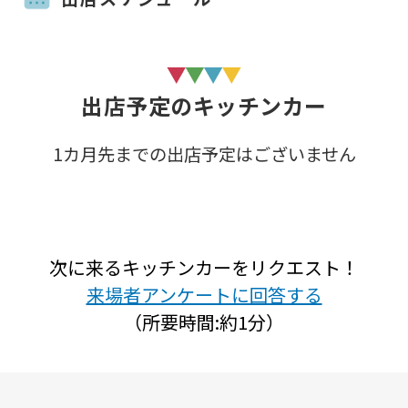
出店予定のキッチンカー
1カ月先までの出店予定はございません
次に来るキッチンカーをリクエスト！
来場者アンケートに回答する
（所要時間:約1分）