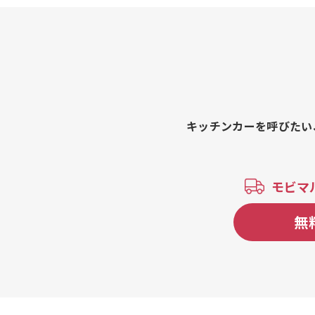
キッチンカーを呼びたい
モビマ
無