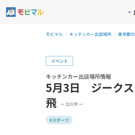
モビマル
キッチンカー出店場所
東京都の
イベント
キッチンカー出店場所情報
5月3日 ジーク
飛
ー 立川市 ー
#スポーツ