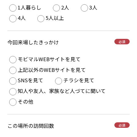
1人暮らし
2人
3人
4人
5人以上
今回来場したきっかけ
必須
モビマルWEBサイトを見て
上記以外のWEBサイトを見て
SNSを見て
チラシを見て
知人や友人、家族など人づてに聞いて
その他
この場所の訪問回数
必須