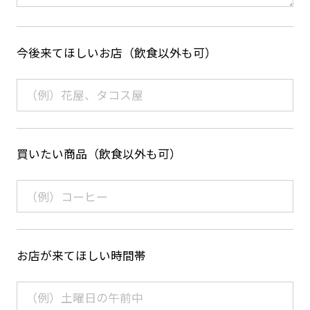
今後来てほしいお店（飲食以外も可）
買いたい商品（飲食以外も可）
お店が来てほしい時間帯