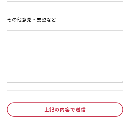
その他意見・要望など
上記の内容で送信