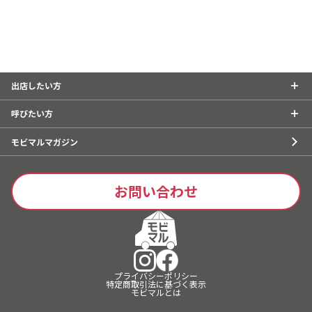
出店したい方
呼びたい方
モビマルマガジン
お問い合わせ
プライバシーポリシー
特定商取引法に基づく表示
モビマルとは