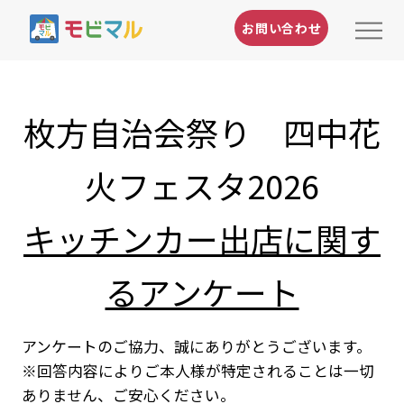
お問い合わせ
枚方自治会祭り 四中花
火フェスタ2026
キッチンカー出店に関す
るアンケート
アンケートのご協力、誠にありがとうございます。
※回答内容によりご本人様が特定されることは一切
ありません、ご安心ください。