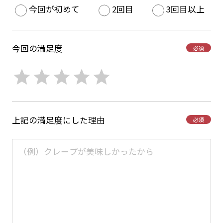
今回が初めて
2回目
3回目以上
今回の満足度
必須
上記の満足度にした理由
必須