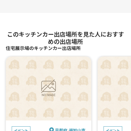
このキッチンカー出店場所を見た人におすす
めの出店場所
住宅展示場のキッチンカー出店場所
京都府
福知山市
イベント
イベント