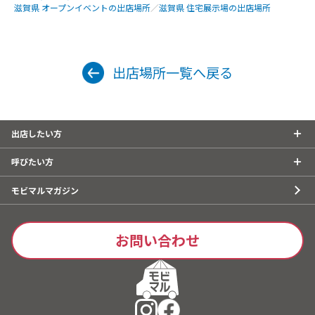
滋賀県 オープンイベントの出店場所
／
滋賀県 住宅展示場の出店場所
出店場所一覧へ戻る
出店したい方
呼びたい方
モビマルマガジン
お問い合わせ