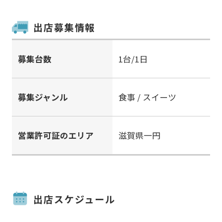
出店募集情報
募集台数
1台/1日
募集ジャンル
食事 / スイーツ
営業許可証のエリア
滋賀県一円
出店スケジュール