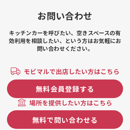
お問い合わせ
キッチンカーを呼びたい、空きスペースの有
効利用を相談したい、という方はお気軽にお
問い合わせください。
モビマルで出店したい方はこちら
無料会員登録する
場所を提供したい方はこちら
無料で問い合わせる