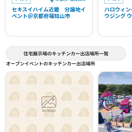
セキスイハイム近畿 分譲地イ
ハロウィン
ベント＠京都府福知山市
ウジング 
住宅展示場のキッチンカー出店場所一覧
オープンイベントのキッチンカー出店場所