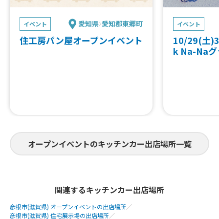
愛知県
愛知郡東郷町
イベント
イベント
住工房パン屋オープンイベント
10/29(土)3
k Na-N
オープンイベントのキッチンカー出店場所一覧
関連するキッチンカー出店場所
彦根市(滋賀県) オープンイベントの出店場所
／
彦根市(滋賀県) 住宅展示場の出店場所
／