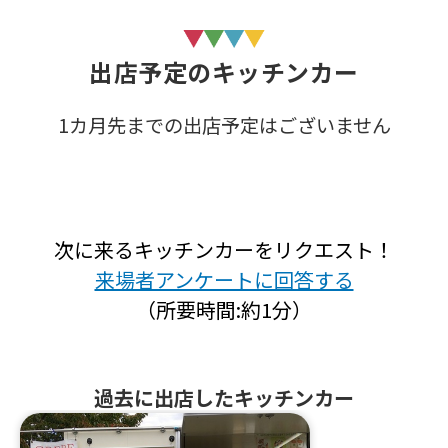
出店予定のキッチンカー
1カ月先までの出店予定はございません
次に来るキッチンカーをリクエスト！
来場者アンケートに回答する
（所要時間:約1分）
過去に出店したキッチンカー